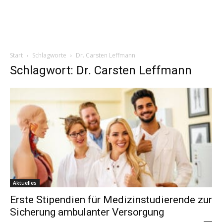
Start
Schlagworte
Dr. Carsten Leffmann
Schlagwort: Dr. Carsten Leffmann
Aktuelles
Erste Stipendien für Medizinstudierende zur
Sicherung ambulanter Versorgung