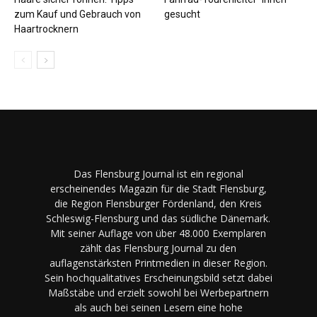
zum Kauf und Gebrauch von
gesucht
Haartrocknern
Das Flensburg Journal ist ein regional
erscheinendes Magazin für die Stadt Flensburg,
die Region Flensburger Fördenland, den Kreis
Schleswig-Flensburg und das südliche Dänemark.
Mit seiner Auflage von über 48.000 Exemplaren
zählt das Flensburg Journal zu den
auflagenstärksten Printmedien in dieser Region.
Sein hochqualitatives Erscheinungsbild setzt dabei
Maßstäbe und erzielt sowohl bei Werbepartnern
als auch bei seinen Lesern eine hohe