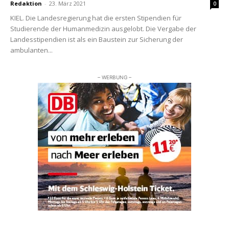
Redaktion
-
23. März 2021
0
KIEL. Die Landesregierung hat die ersten Stipendien für
Studierende der Humanmedizin ausgelobt. Die Vergabe der
Landesstipendien ist als ein Baustein zur Sicherung der
ambulanten...
– WERBUNG –