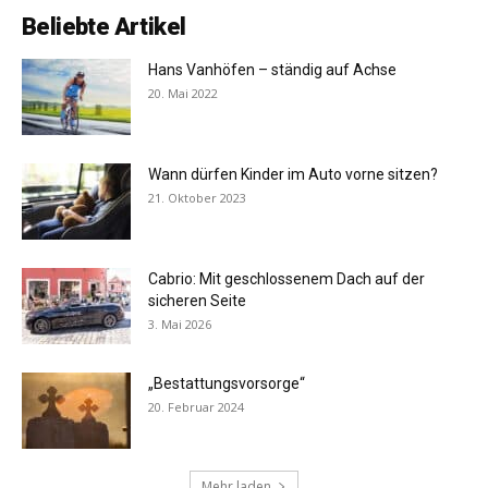
Beliebte Artikel
Hans Vanhöfen – ständig auf Achse
20. Mai 2022
Wann dürfen Kinder im Auto vorne sitzen?
21. Oktober 2023
Cabrio: Mit geschlossenem Dach auf der
sicheren Seite
3. Mai 2026
„Bestattungsvorsorge“
20. Februar 2024
Mehr laden