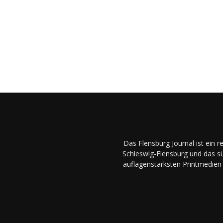
Das Flensburg Journal ist ein 
Schleswig-Flensburg und das sü
auflagenstärksten Printmedien 