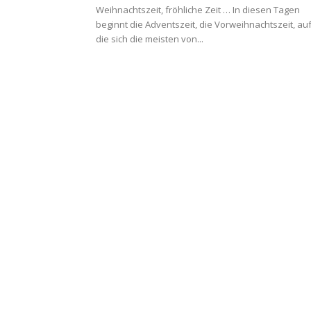
Weihnachtszeit, fröhliche Zeit … In diesen Tagen
beginnt die Adventszeit, die Vorweihnachtszeit, au
die sich die meisten von...