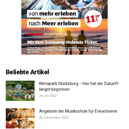
Beliebte Artikel
Klimapark Glücksburg – hier hat die Zukunft
längst begonnen
24. Juli 2022
Angebote der Musikschule für Erwachsene
28. Dezember 2022