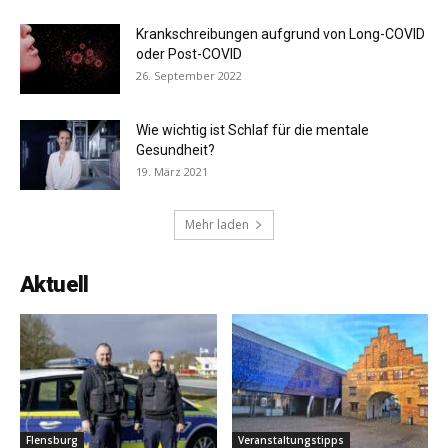
Krankschreibungen aufgrund von Long-COVID
oder Post-COVID
26. September 2022
Wie wichtig ist Schlaf für die mentale
Gesundheit?
19. März 2021
Mehr laden
Aktuell
Flensburg
Veranstaltungstipps