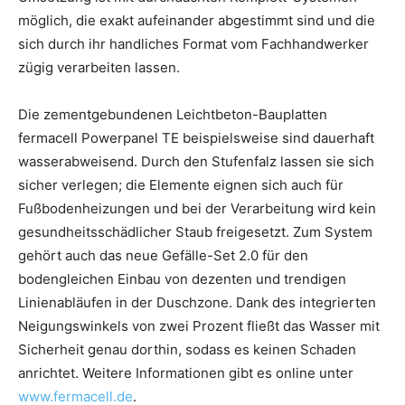
möglich, die exakt aufeinander abgestimmt sind und die
sich durch ihr handliches Format vom Fachhandwerker
zügig verarbeiten lassen.
Die zementgebundenen Leichtbeton-Bauplatten
fermacell Powerpanel TE beispielsweise sind dauerhaft
wasserabweisend. Durch den Stufenfalz lassen sie sich
sicher verlegen; die Elemente eignen sich auch für
Fußbodenheizungen und bei der Verarbeitung wird kein
gesundheitsschädlicher Staub freigesetzt. Zum System
gehört auch das neue Gefälle-Set 2.0 für den
bodengleichen Einbau von dezenten und trendigen
Linienabläufen in der Duschzone. Dank des integrierten
Neigungswinkels von zwei Prozent fließt das Wasser mit
Sicherheit genau dorthin, sodass es keinen Schaden
anrichtet. Weitere Informationen gibt es online unter
www.fermacell.de
.