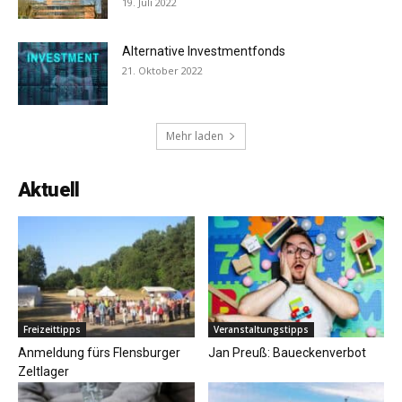
19. Juli 2022
Alternative Investmentfonds
21. Oktober 2022
Mehr laden
Aktuell
Freizeittipps
Veranstaltungstipps
Anmeldung fürs Flensburger
Jan Preuß: Baueckenverbot
Zeltlager