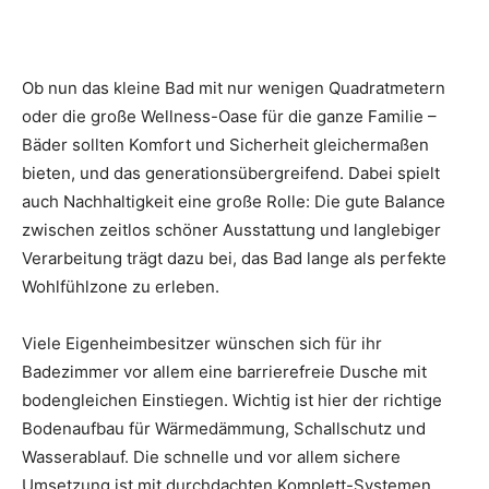
Ob nun das kleine Bad mit nur wenigen Quadratmetern
oder die große Wellness-Oase für die ganze Familie –
Bäder sollten Komfort und Sicherheit gleichermaßen
bieten, und das generationsübergreifend. Dabei spielt
auch Nachhaltigkeit eine große Rolle: Die gute Balance
zwischen zeitlos schöner Ausstattung und langlebiger
Verarbeitung trägt dazu bei, das Bad lange als perfekte
Wohlfühlzone zu erleben.
Viele Eigenheimbesitzer wünschen sich für ihr
Badezimmer vor allem eine barrierefreie Dusche mit
bodengleichen Einstiegen. Wichtig ist hier der richtige
Bodenaufbau für Wärmedämmung, Schallschutz und
Wasserablauf. Die schnelle und vor allem sichere
Umsetzung ist mit durchdachten Komplett-Systemen