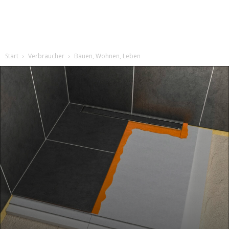
Start
Verbraucher
Bauen, Wohnen, Leben