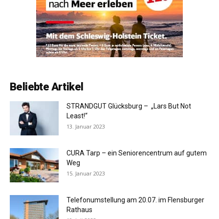
Beliebte Artikel
STRANDGUT Glücksburg – „Lars But Not
Least!“
13. Januar 2023
CURA Tarp – ein Seniorencentrum auf gutem
Weg
15. Januar 2023
Telefonumstellung am 20.07. im Flensburger
Rathaus