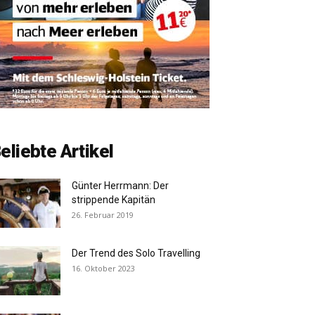
eliebte Artikel
Günter Herrmann: Der
strippende Kapitän
26. Februar 2019
Der Trend des Solo Travelling
16. Oktober 2023