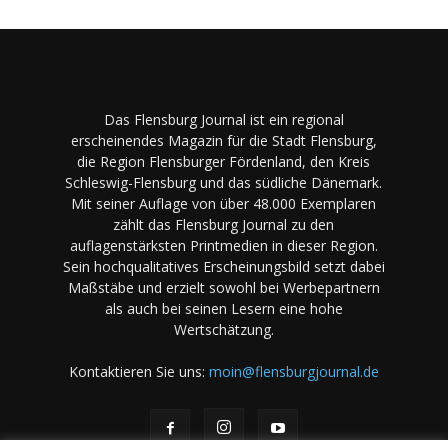
Das Flensburg Journal ist ein regional
erscheinendes Magazin für die Stadt Flensburg,
die Region Flensburger Fördenland, den Kreis
Schleswig-Flensburg und das südliche Dänemark.
Mit seiner Auflage von über 48.000 Exemplaren
zählt das Flensburg Journal zu den
auflagenstärksten Printmedien in dieser Region.
Sein hochqualitatives Erscheinungsbild setzt dabei
Maßstäbe und erzielt sowohl bei Werbepartnern
als auch bei seinen Lesern eine hohe
Wertschätzung.
Kontaktieren Sie uns:
moin@flensburgjournal.de