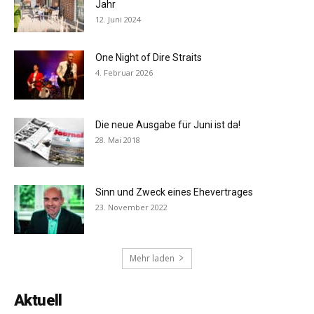
Jahr
12. Juni 2024
One Night of Dire Straits
4. Februar 2026
Die neue Ausgabe für Juni ist da!
28. Mai 2018
Sinn und Zweck eines Ehevertrages
23. November 2022
Mehr laden
Aktuell