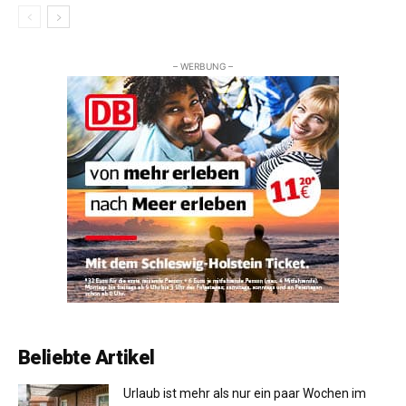
– WERBUNG –
Beliebte Artikel
Urlaub ist mehr als nur ein paar Wochen im