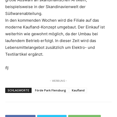
beispielsweise in der Skandinavienwelt der
Süßwarenabteilung.
In den kommenden Wochen wird die Filiale auf das
moderne Kaufland-Konzept umgebaut. Der Einkauf ist
weiterhin wie gewohnt möglich, da der Umbau bei
laufendem Betrieb erfolgt. In dieser Zeit wird das
Lebensmittelangebot zusätzlich um Elektro- und
Textilartikel ergänzt.
flj
- WERBUNG -
SCHLAGWORTE
Förde Park Flensburg
Kaufland