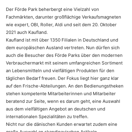
Der Förde Park beherbergt eine Vielzahl von
Fachmärkten, darunter großflächige Verkaufsmagneten
wie expert, OBI, Roller, Aldi und seit dem 20. Oktober
2021 auch Kaufland.
Kaufland ist mit über 1350 Filialen in Deutschland und
dem europäischen Ausland vertreten. Nun dürfen sich
auch die Besucher des Förde Parks über den modernen
Verbrauchermarkt mit seinem umfangreichen Sortiment
an Lebensmitteln und vielfältigen Produkten für den
täglichen Bedarf freuen. Der Fokus liegt hier ganz klar
auf den Frische-Abteilungen. An den Bedienungstheken
stehen kompetente Mitarbeiterinnen und Mitarbeiter
beratend zur Seite, wenn es darum geht, eine Auswahl
aus dem vielfältigen Angebot an deutschen und
internationalen Spezialitäten zu treffen.
Nicht nur die dänischen Kunden erwartet zudem eine
große Auswahl an skandinavischen Artikeln,