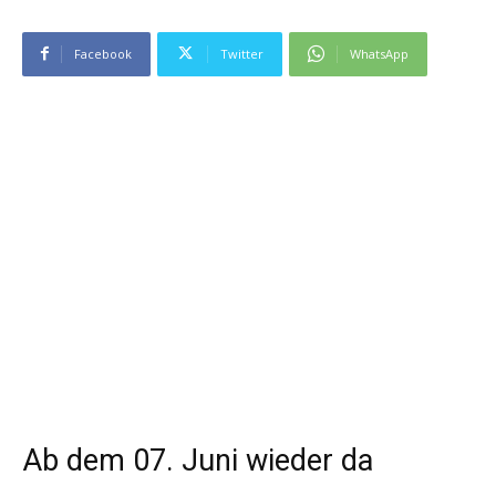
Facebook
Twitter
WhatsApp
Ab dem 07. Juni wieder da