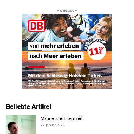
– WERBUNG –
Beliebte Artikel
Männer und Elternzeit
27. Januar 2022