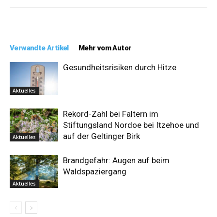
Verwandte Artikel
Mehr vom Autor
Gesundheitsrisiken durch Hitze
Aktuelles
Rekord-Zahl bei Faltern im
Stiftungsland Nordoe bei Itzehoe und
auf der Geltinger Birk
Aktuelles
Brandgefahr: Augen auf beim
Waldspaziergang
Aktuelles