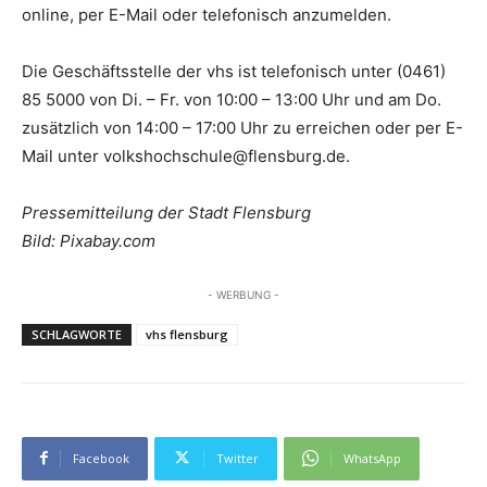
online, per E-Mail oder telefonisch anzumelden.
Die Geschäftsstelle der vhs ist telefonisch unter (0461)
85 5000 von Di. – Fr. von 10:00 – 13:00 Uhr und am Do.
zusätzlich von 14:00 – 17:00 Uhr zu erreichen oder per E-
Mail unter volkshochschule@flensburg.de.
Pressemitteilung der Stadt Flensburg
Bild: Pixabay.com
- WERBUNG -
SCHLAGWORTE
vhs flensburg
Facebook
Twitter
WhatsApp