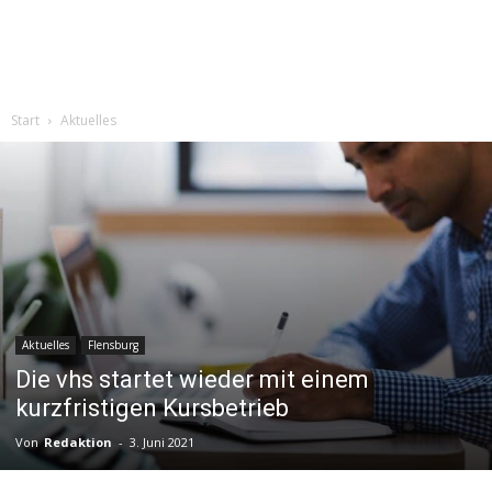
Start
Aktuelles
Aktuelles
Flensburg
Die vhs startet wieder mit einem
kurzfristigen Kursbetrieb
Von
Redaktion
-
3. Juni 2021