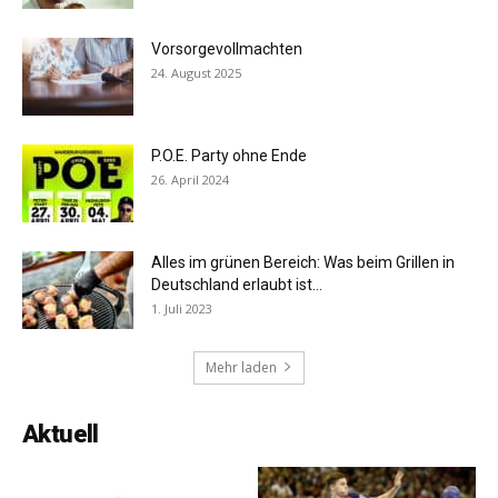
Vorsorgevollmachten
24. August 2025
P.O.E. Party ohne Ende
26. April 2024
Alles im grünen Bereich: Was beim Grillen in
Deutschland erlaubt ist...
1. Juli 2023
Mehr laden
Aktuell