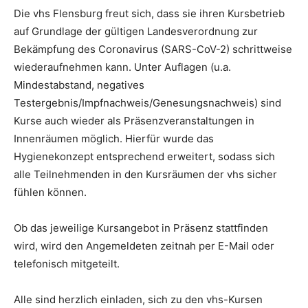
Die vhs Flensburg freut sich, dass sie ihren Kursbetrieb
auf Grundlage der gültigen Landesverordnung zur
Bekämpfung des Coronavirus (SARS-CoV-2) schrittweise
wiederaufnehmen kann. Unter Auflagen (u.a.
Mindestabstand, negatives
Testergebnis/Impfnachweis/Genesungsnachweis) sind
Kurse auch wieder als Präsenzveranstaltungen in
Innenräumen möglich. Hierfür wurde das
Hygienekonzept entsprechend erweitert, sodass sich
alle Teilnehmenden in den Kursräumen der vhs sicher
fühlen können.
Ob das jeweilige Kursangebot in Präsenz stattfinden
wird, wird den Angemeldeten zeitnah per E-Mail oder
telefonisch mitgeteilt.
Alle sind herzlich einladen, sich zu den vhs-Kursen