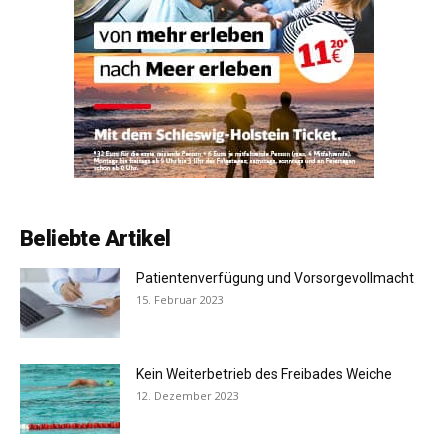
Beliebte Artikel
Patientenverfügung und Vorsorgevollmacht
15. Februar 2023
Kein Weiterbetrieb des Freibades Weiche
12. Dezember 2023