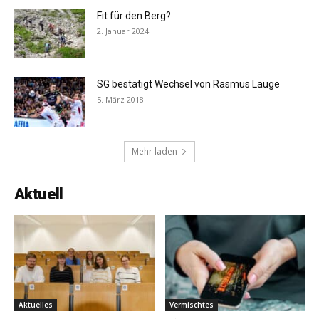
Fit für den Berg?
2. Januar 2024
SG bestätigt Wechsel von Rasmus Lauge
5. März 2018
Mehr laden
Aktuell
Aktuelles
Vermischtes