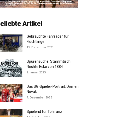
eliebte Artikel
Gebrauchte Fahrräder für
Flüchtlinge
13. Dezember 2023
Spurensuche: Stammtisch
Rechte Ecke von 1884
2. Januar 2025
Das SG-Spieler-Portrait: Domen
Novak
7. Dezember 2025
Spielend für Toleranz