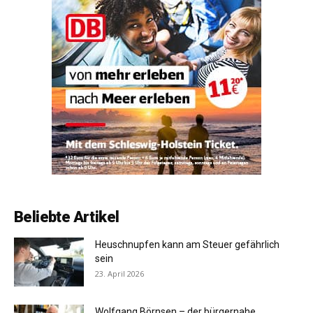
Beliebte Artikel
Heuschnupfen kann am Steuer gefährlich
sein
23. April 2026
Wolfgang Börnsen – der bürgernahe