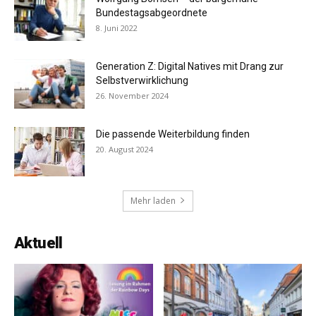
Bundestagsabgeordnete
8. Juni 2022
Generation Z: Digital Natives mit Drang zur
Selbstverwirklichung
26. November 2024
Die passende Weiterbildung finden
20. August 2024
Mehr laden
Aktuell