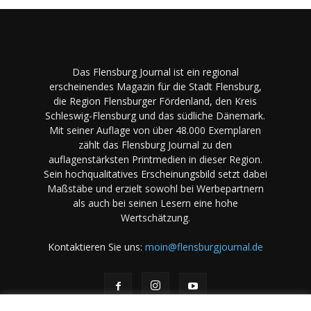
Das Flensburg Journal ist ein regional
erscheinendes Magazin für die Stadt Flensburg,
die Region Flensburger Fördenland, den Kreis
Schleswig-Flensburg und das südliche Dänemark.
Mit seiner Auflage von über 48.000 Exemplaren
zählt das Flensburg Journal zu den
auflagenstärksten Printmedien in dieser Region.
Sein hochqualitatives Erscheinungsbild setzt dabei
Maßstäbe und erzielt sowohl bei Werbepartnern
als auch bei seinen Lesern eine hohe
Wertschätzung.
Kontaktieren Sie uns:
moin@flensburgjournal.de