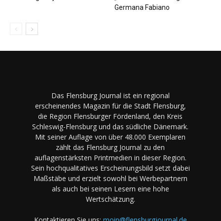
Germana Fabiano
Das Flensburg Journal ist ein regional
erscheinendes Magazin für die Stadt Flensburg,
die Region Flensburger Fördenland, den Kreis
Schleswig-Flensburg und das südliche Dänemark.
Mit seiner Auflage von über 48.000 Exemplaren
zählt das Flensburg Journal zu den
auflagenstärksten Printmedien in dieser Region.
Sein hochqualitatives Erscheinungsbild setzt dabei
Maßstäbe und erzielt sowohl bei Werbepartnern
als auch bei seinen Lesern eine hohe
Wertschätzung.
Kontaktieren Sie uns:
moin@flensburgjournal.de