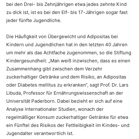
bei den Drei- bis Zehnjährigen etwa jedes zehnte Kind
zu dick ist, ist es bei den Elf- bis 17-Jährigen sogar fast
jeder fünfte Jugendliche.
Die Häufigkeit von Übergewicht und Adipositas bei
Kindern und Jugendlichen hat in den letzten 40 Jahren
um mehr als das Achtfache zugenommen, so die Stiftung
Kindergesundheit. „Man weiß inzwischen, dass es einen
Zusammenhang gibt zwischen dem Verzehr
zuckerhaltiger Getränke und dem Risiko, an Adipositas
oder Diabetes mellitus zu erkranken“, sagt Prof. Dr. Lars
Libuda, Professor für Ernährungswissenschaft an der
Universität Paderborn. Dabei bezieht er sich auf eine
Analyse internationaler Studien, wonach der
regelmäßiger Konsum zuckerhaltiger Getränke für etwa
ein Fünftel des Risikos der Fettleibigkeit im Kindes- und
Jugendalter verantwortlich ist.