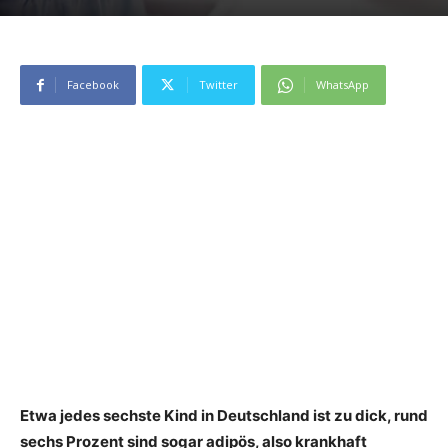
Facebook
Twitter
WhatsApp
Etwa jedes sechste Kind in Deutschland ist zu dick, rund
sechs Prozent sind sogar adipös, also krankhaft