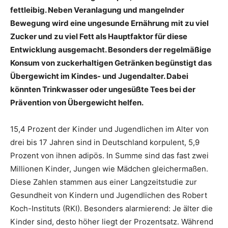
fettleibig. Neben Veranlagung und mangelnder
Bewegung wird eine ungesunde Ernährung mit zu viel
Zucker und zu viel Fett als Hauptfaktor für diese
Entwicklung ausgemacht. Besonders der regelmäßige
Konsum von zuckerhaltigen Getränken begünstigt das
Übergewicht im Kindes- und Jugendalter. Dabei
könnten Trinkwasser oder ungesüßte Tees bei der
Prävention von Übergewicht helfen.
15,4 Prozent der Kinder und Jugendlichen im Alter von
drei bis 17 Jahren sind in Deutschland korpulent, 5,9
Prozent von ihnen adipös. In Summe sind das fast zwei
Millionen Kinder, Jungen wie Mädchen gleichermaßen.
Diese Zahlen stammen aus einer Langzeitstudie zur
Gesundheit von Kindern und Jugendlichen des Robert
Koch-Instituts (RKI). Besonders alarmierend: Je älter die
Kinder sind, desto höher liegt der Prozentsatz. Während