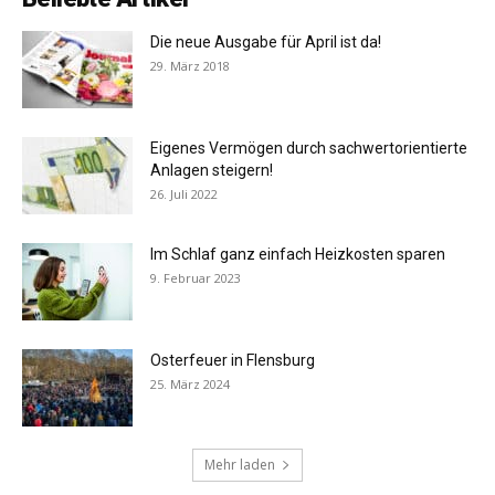
Die neue Ausgabe für April ist da!
29. März 2018
Eigenes Vermögen durch sachwertorientierte
Anlagen steigern!
26. Juli 2022
Im Schlaf ganz einfach Heizkosten sparen
9. Februar 2023
Osterfeuer in Flensburg
25. März 2024
Mehr laden