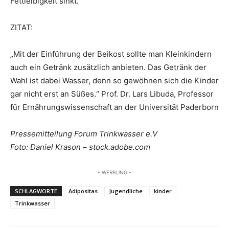
Fettleibigkeit sinkt.
ZITAT:
„Mit der Einführung der Beikost sollte man Kleinkindern
auch ein Getränk zusätzlich anbieten. Das Getränk der
Wahl ist dabei Wasser, denn so gewöhnen sich die Kinder
gar nicht erst an Süßes.“ Prof. Dr. Lars Libuda, Professor
für Ernährungswissenschaft an der Universität Paderborn
Pressemitteilung Forum Trinkwasser e.V
Foto: Daniel Krason – stock.adobe.com
- WERBUNG -
SCHLAGWORTE
Adipositas
Jugendliche
kinder
Trinkwasser