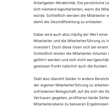
Arbeitgeber-Attraktivität. Die persönliche 
sich niemand kaputtarbeiten, wenn die Mit
würde. Schließlich werden die Mitarbeiter
damit die Geschäftsleitung zu entlasten.
Dabei wird auch allzu häufig der Wert einer 
Mitarbeiter und die Mitarbeiterführung zu
investiert. Doch diese lösen sich bei einem
Schließlich leisten die Mitarbeiter mitunter
geführt werden und sich nicht wertgeschät
gewissen Punkt natürlich auch die Kunden.
Statt also übereilt Gelder in andere Bereiche
der eigenen Mitarbeiterführung zu arbeiten.
zufriedenen Belegschaft, auf die sich die G
Vertrauen gegeben, profitieren beide Seite
Mitarbeiterebene zu besseren Ergebnissen