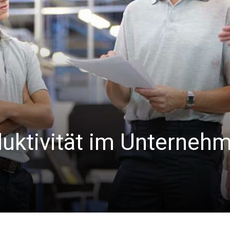
uktivität im Unterneh