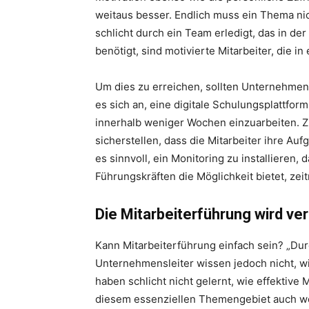
weitaus besser. Endlich muss ein Thema n
schlicht durch ein Team erledigt, das in der
benötigt, sind motivierte Mitarbeiter, die i
Um dies zu erreichen, sollten Unternehmen 
es sich an, eine digitale Schulungsplattfor
innerhalb weniger Wochen einzuarbeiten. Z
sicherstellen, dass die Mitarbeiter ihre Au
es sinnvoll, ein Monitoring zu installieren
Führungskräften die Möglichkeit bietet, ze
Die Mitarbeiterführung wird ve
Kann Mitarbeiterführung einfach sein? „Durc
Unternehmensleiter wissen jedoch nicht, wi
haben schlicht nicht gelernt, wie effektive M
diesem essenziellen Themengebiet auch weit