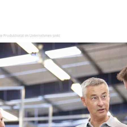
e Produktivität im Unternehmen sinkt