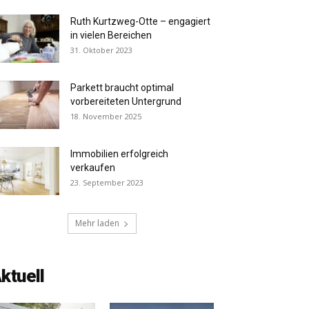
Ruth Kurtzweg-Otte – engagiert
in vielen Bereichen
31. Oktober 2023
Parkett braucht optimal
vorbereiteten Untergrund
18. November 2025
Immobilien erfolgreich
verkaufen
23. September 2023
Mehr laden
ktuell