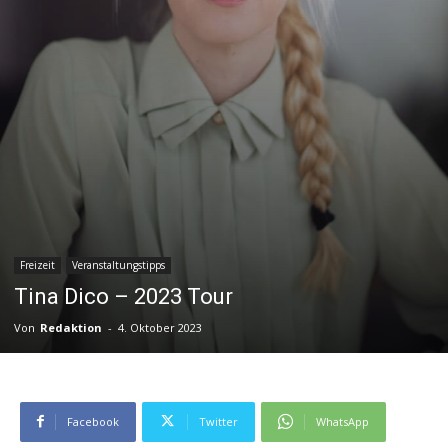
Freizeit
Veranstaltungstipps
Tina Dico – 2023 Tour
Von
Redaktion
-
4. Oktober 2023
Facebook
Twitter
WhatsApp