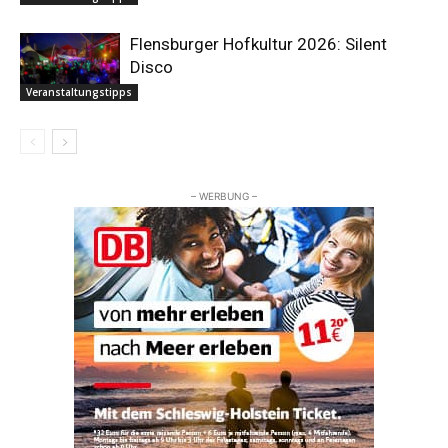
Flensburger Hofkultur 2026: Silent
Disco
Veranstaltungstipps
– WERBUNG –