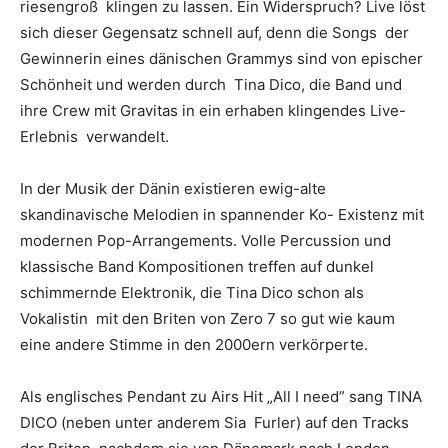
riesengroß klingen zu lassen. Ein Widerspruch? Live löst
sich dieser Gegensatz schnell auf, denn die Songs der
Gewinnerin eines dänischen Grammys sind von epischer
Schönheit und werden durch Tina Dico, die Band und
ihre Crew mit Gravitas in ein erhaben klingendes Live-
Erlebnis verwandelt.
In der Musik der Dänin existieren ewig-alte
skandinavische Melodien in spannender Ko- Existenz mit
modernen Pop-Arrangements. Volle Percussion und
klassische Band Kompositionen treffen auf dunkel
schimmernde Elektronik, die Tina Dico schon als
Vokalistin mit den Briten von Zero 7 so gut wie kaum
eine andere Stimme in den 2000ern verkörperte.
Als englisches Pendant zu Airs Hit „All I need” sang TINA
DICO (neben unter anderem Sia Furler) auf den Tracks