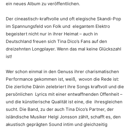
ein neues Album zu veröffentlichen.
Der cineastisch-kraftvolle und oft elegische Skandi-Pop
im Spannungsfeld von Folk und elegantem Elektro
begeistert nicht nur in ihrer Heimat – auch in
Deutschland freuen sich Tina Dico’s Fans auf den
dreizehnten Longplayer. Wenn das mal keine Glückszahl
ist!
Wer schon einmal in den Genuss ihrer charismatischen
Performance gekommen ist, weiß, wovon die Rede ist:
Die zierliche Dänin zelebriert ihre Songs kraftvoll und die
persönlichen Lyrics mit einer entwaffnenden Offenheit –
und die künstlerische Qualität ist eine, die ihresgleichen
sucht. Die Band, zu der auch Tina Dico’s Partner, der
isländische Musiker Helgi Jonsson zählt, schafft es, den
akustisch geprägten Sound intim und gleichzeitig