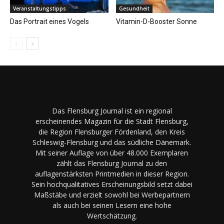
Veranstaltungstipps
Gesundheit
Das Portrait eines Vogels
Vitamin-D-Booster Sonne
Das Flensburg Journal ist ein regional
erscheinendes Magazin für die Stadt Flensburg,
die Region Flensburger Fördenland, den Kreis
Schleswig-Flensburg und das südliche Dänemark.
Mit seiner Auflage von über 48.000 Exemplaren
zählt das Flensburg Journal zu den
auflagenstärksten Printmedien in dieser Region.
Sein hochqualitatives Erscheinungsbild setzt dabei
Maßstäbe und erzielt sowohl bei Werbepartnern
als auch bei seinen Lesern eine hohe
Wertschätzung.