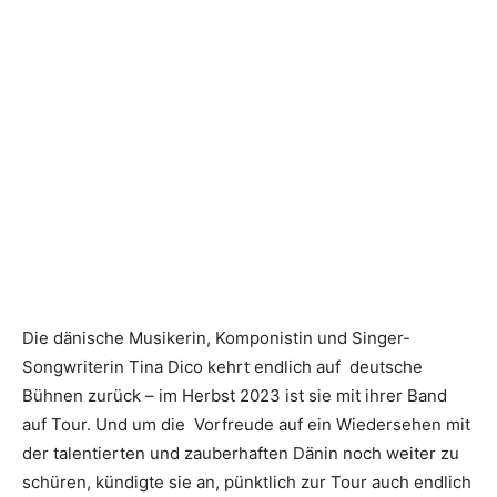
Die dänische Musikerin, Komponistin und Singer-
Songwriterin Tina Dico kehrt endlich auf deutsche
Bühnen zurück – im Herbst 2023 ist sie mit ihrer Band
auf Tour. Und um die Vorfreude auf ein Wiedersehen mit
der talentierten und zauberhaften Dänin noch weiter zu
schüren, kündigte sie an, pünktlich zur Tour auch endlich