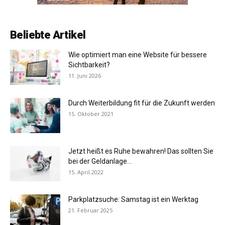
Beliebte Artikel
Wie optimiert man eine Website für bessere
Sichtbarkeit?
11. Juni 2026
Durch Weiterbildung fit für die Zukunft werden
15. Oktober 2021
Jetzt heißt es Ruhe bewahren! Das sollten Sie
bei der Geldanlage...
15. April 2022
Parkplatzsuche: Samstag ist ein Werktag
21. Februar 2025