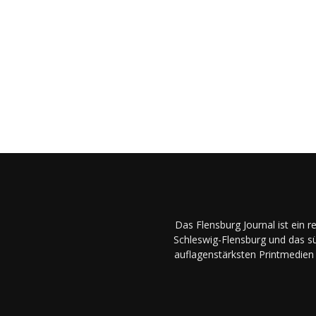
Das Flensburg Journal ist ein 
Schleswig-Flensburg und das sü
auflagenstärksten Printmedien 