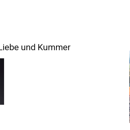
 Liebe und Kummer