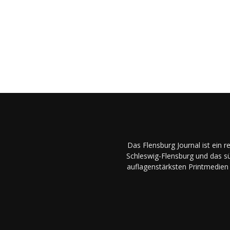
Das Flensburg Journal ist ein 
Schleswig-Flensburg und das sü
auflagenstärksten Printmedien 