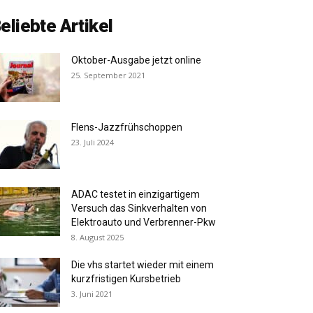
eliebte Artikel
Oktober-Ausgabe jetzt online
25. September 2021
Flens-Jazzfrühschoppen
23. Juli 2024
ADAC testet in einzigartigem
Versuch das Sinkverhalten von
Elektroauto und Verbrenner-Pkw
8. August 2025
Die vhs startet wieder mit einem
kurzfristigen Kursbetrieb
3. Juni 2021