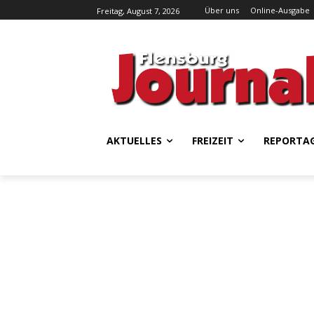
Über uns
Online-Ausgabe
Freitag, August 7, 2026
AKTUELLES
FREIZEIT
REPORTA