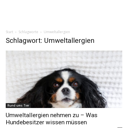
Start
Schlagworte
Umweltallergien
Schlagwort: Umweltallergien
Rund ums Tier
Umweltallergien nehmen zu – Was
Hundebesitzer wissen müssen