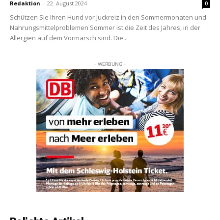
Redaktion
-
22. August 2024
0
Schützen Sie Ihren Hund vor Juckreiz in den Sommermonaten und
Nahrungsmittelproblemen Sommer ist die Zeit des Jahres, in der
Allergien auf dem Vormarsch sind. Die...
– WERBUNG –