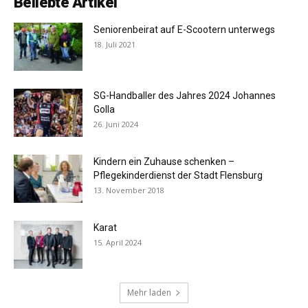
Beliebte Artikel
Seniorenbeirat auf E-Scootern unterwegs
18. Juli 2021
SG-Handballer des Jahres 2024 Johannes
Golla
26. Juni 2024
Kindern ein Zuhause schenken –
Pflegekinderdienst der Stadt Flensburg
13. November 2018
Karat
15. April 2024
Mehr laden