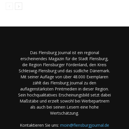
Das Flensburg Journal ist ein regional
erscheinendes Magazin für die Stadt Flensburg,
die Region Flensburger Fördenland, den Kreis
Schleswig-Flensburg und das südliche Dänemark.
Mit seiner Auflage von über 48.000 Exemplaren
zählt das Flensburg Journal zu den
auflagenstärksten Printmedien in dieser Region.
Sein hochqualitatives Erscheinungsbild setzt dabei
Maßstäbe und erzielt sowohl bei Werbepartnern
als auch bei seinen Lesern eine hohe
Wertschätzung.
Kontaktieren Sie uns:
moin@flensburgjournal.de