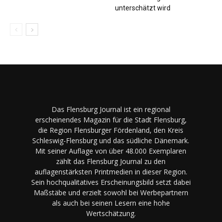
unterschätzt wird
Das Flensburg Journal ist ein regional
erscheinendes Magazin für die Stadt Flensburg,
die Region Flensburger Fördenland, den Kreis
Schleswig-Flensburg und das südliche Dänemark.
Mit seiner Auflage von über 48.000 Exemplaren
zählt das Flensburg Journal zu den
auflagenstärksten Printmedien in dieser Region.
Sein hochqualitatives Erscheinungsbild setzt dabei
Maßstäbe und erzielt sowohl bei Werbepartnern
als auch bei seinen Lesern eine hohe
Wertschätzung.