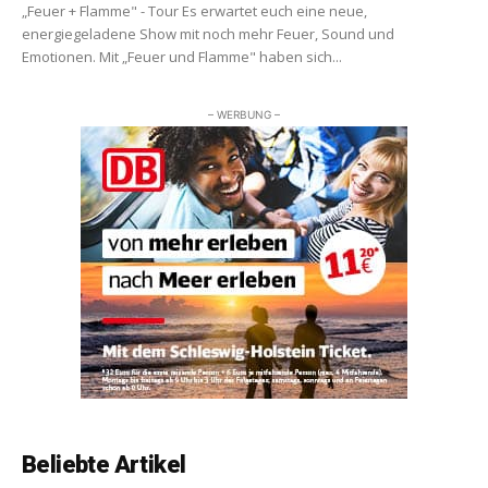
„Feuer + Flamme" - Tour Es erwartet euch eine neue,
energiegeladene Show mit noch mehr Feuer, Sound und
Emotionen. Mit „Feuer und Flamme" haben sich...
– WERBUNG –
Beliebte Artikel