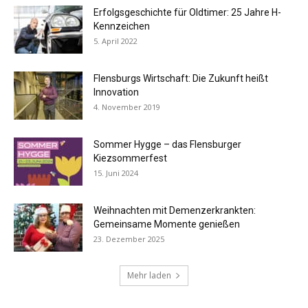
Erfolgsgeschichte für Oldtimer: 25 Jahre H-
Kennzeichen
5. April 2022
Flensburgs Wirtschaft: Die Zukunft heißt
Innovation
4. November 2019
Sommer Hygge – das Flensburger
Kiezsommerfest
15. Juni 2024
Weihnachten mit Demenzerkrankten:
Gemeinsame Momente genießen
23. Dezember 2025
Mehr laden