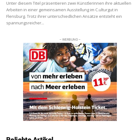
Unter diesem Titel präsentieren zwei Künstlerinnen ihre aktuellen
Arbeiten in einer gemeinsamen Ausstellung im C.ulturgut in
Flensburg. Trotz ihrer unterschiedlichen Ansätze entsteht ein
spannungsreicher...
– WERBUNG –
Beliebte Artikel