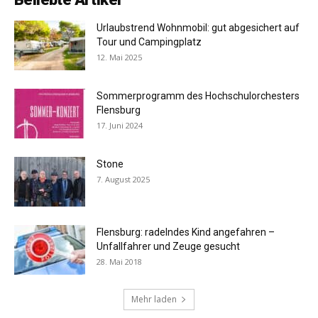
Urlaubstrend Wohnmobil: gut abgesichert auf
Tour und Campingplatz
12. Mai 2025
Sommerprogramm des Hochschulorchesters
Flensburg
17. Juni 2024
Stone
7. August 2025
Flensburg: radelndes Kind angefahren –
Unfallfahrer und Zeuge gesucht
28. Mai 2018
Mehr laden