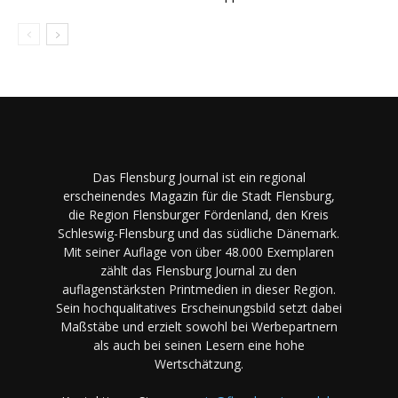
Das Flensburg Journal ist ein regional
erscheinendes Magazin für die Stadt Flensburg,
die Region Flensburger Fördenland, den Kreis
Schleswig-Flensburg und das südliche Dänemark.
Mit seiner Auflage von über 48.000 Exemplaren
zählt das Flensburg Journal zu den
auflagenstärksten Printmedien in dieser Region.
Sein hochqualitatives Erscheinungsbild setzt dabei
Maßstäbe und erzielt sowohl bei Werbepartnern
als auch bei seinen Lesern eine hohe
Wertschätzung.