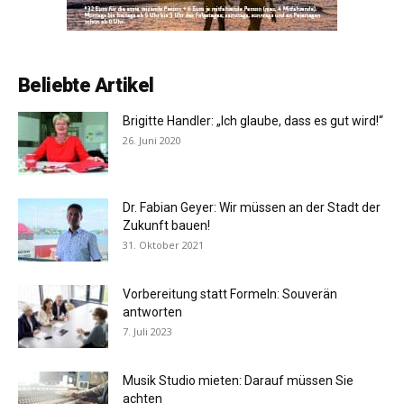
Beliebte Artikel
Brigitte Handler: „Ich glaube, dass es gut wird!“
26. Juni 2020
Dr. Fabian Geyer: Wir müssen an der Stadt der
Zukunft bauen!
31. Oktober 2021
Vorbereitung statt Formeln: Souverän
antworten
7. Juli 2023
Musik Studio mieten: Darauf müssen Sie
achten