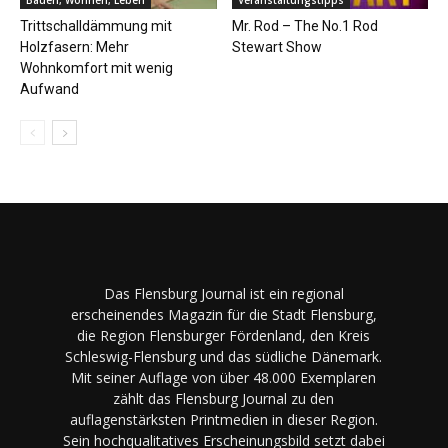
Trittschalldämmung mit
Mr. Rod – The No.1 Rod
Holzfasern: Mehr
Stewart Show
Wohnkomfort mit wenig
Aufwand
Das Flensburg Journal ist ein regional
erscheinendes Magazin für die Stadt Flensburg,
die Region Flensburger Fördenland, den Kreis
Schleswig-Flensburg und das südliche Dänemark.
Mit seiner Auflage von über 48.000 Exemplaren
zählt das Flensburg Journal zu den
auflagenstärksten Printmedien in dieser Region.
Sein hochqualitatives Erscheinungsbild setzt dabei