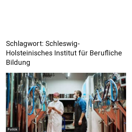
Schlagwort: Schleswig-
Holsteinisches Institut für Berufliche
Bildung
Politik