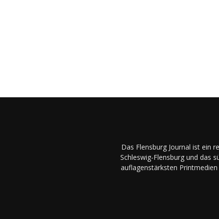
Das Flensburg Journal ist ein 
Schleswig-Flensburg und das sü
auflagenstärksten Printmedien 