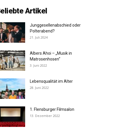
eliebte Artikel
Junggesellenabschied oder
Polterabend?
21. Juli 2024
Albers Ahoi – „Musik in
Matrosenhosen“
3. Juni 2022
Lebensqualität im Alter
28. Juni 2022
1. Flensburger Filmsalon
13. Dezember 2022