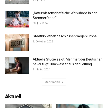
„Naturwissenschaftliche Workshops in den
Sommerferien“
30. Juli 2024
Stadtbibliothek geschlossen wegen Umbau
9. Oktober 2025
Aktuelle Studie zeigt: Mehrheit der Deutschen
bevorzugt Trinkwasser aus der Leitung
11. März 2024
Mehr laden
Aktuell