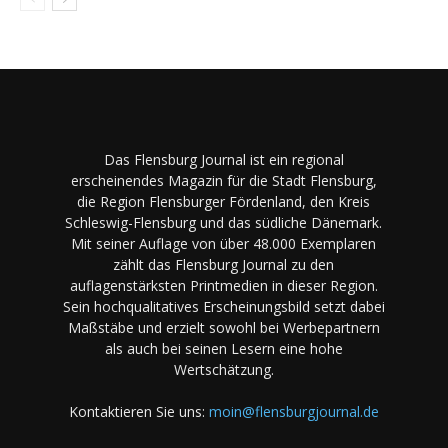
Das Flensburg Journal ist ein regional
erscheinendes Magazin für die Stadt Flensburg,
die Region Flensburger Fördenland, den Kreis
Schleswig-Flensburg und das südliche Dänemark.
Mit seiner Auflage von über 48.000 Exemplaren
zählt das Flensburg Journal zu den
auflagenstärksten Printmedien in dieser Region.
Sein hochqualitatives Erscheinungsbild setzt dabei
Maßstäbe und erzielt sowohl bei Werbepartnern
als auch bei seinen Lesern eine hohe
Wertschätzung.
Kontaktieren Sie uns:
moin@flensburgjournal.de