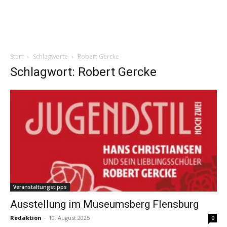
Start
Schlagworte
Robert Gercke
Schlagwort: Robert Gercke
Veranstaltungstipps
Ausstellung im Museumsberg Flensburg
Redaktion
-
10. August 2025
0