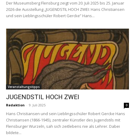
Der Museumsberg Flensburg zeigt vom 20. Juli 2025 bis 25. Januar
2026 die Ausstellung „JUGENDSTIL HOCH ZWEI: Hans Christiansen
und sein Lieblingsschüler Robert Gercke” Hans...
Veranstaltungstipps
JUGENDSTIL HOCH ZWEI
Redaktion
-
9. Juli 2025
0
Hans Christiansen und sein Lieblingsschüler Robert Gercke Hans
Christiansen (1866-1945), zentraler Künstler des Jugendstils mit
Flensburger Wurzeln, sah sich zeitlebens nie als Lehrer. Dabei
bildete...