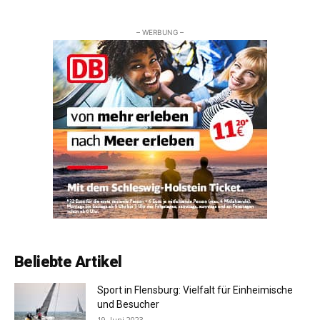
– WERBUNG –
Beliebte Artikel
Sport in Flensburg: Vielfalt für Einheimische
und Besucher
19. Juni 2023