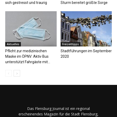
sich gestresst und traurig
Sturm bereitet größte Sorge
Aktuelles
Freizeittipps
Pflicht zur medizinischen
Stadtführungen im September
Maske im ÖPNV: Aktiv Bus
2020
unterstützt Fahrgäste mit...
Das Flensburg Journal ist ein regional
erscheinendes Magazin für die Stadt Flensburg,