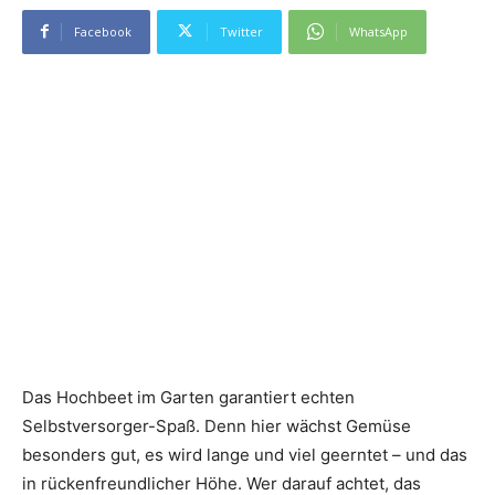
Facebook
Twitter
WhatsApp
Das Hochbeet im Garten garantiert echten
Selbstversorger-Spaß. Denn hier wächst Gemüse
besonders gut, es wird lange und viel geerntet – und das
in rückenfreundlicher Höhe. Wer darauf achtet, das