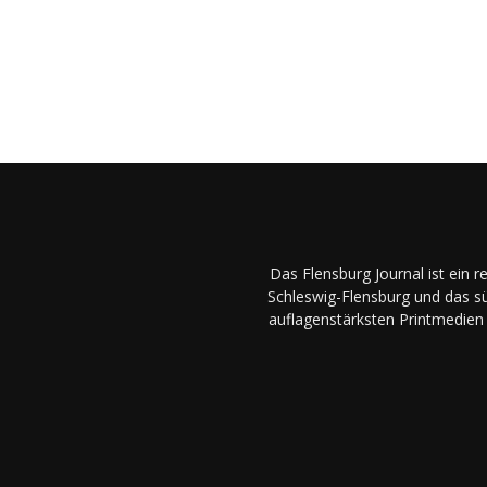
Das Flensburg Journal ist ein 
Schleswig-Flensburg und das sü
auflagenstärksten Printmedien 