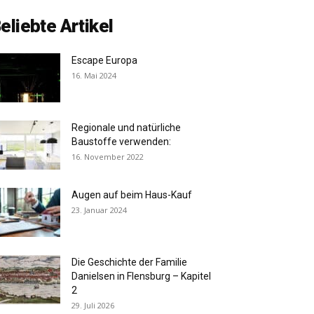
eliebte Artikel
Escape Europa
16. Mai 2024
Regionale und natürliche
Baustoffe verwenden:
16. November 2022
Augen auf beim Haus-Kauf
23. Januar 2024
Die Geschichte der Familie
Danielsen in Flensburg – Kapitel
2
29. Juli 2026