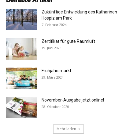
Zukünftige Entwicklung des Katharinen
Hospiz am Park
7. Februar 2024
Zertifikat für gute Raumluft
19. Juni 2023
Frühjahrsmarkt
29. März 2024
November-Ausgabe jetzt online!
28. Oktober 2020
Mehr laden