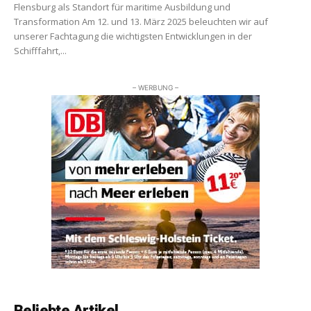
Flensburg als Standort für maritime Ausbildung und
Transformation Am 12. und 13. März 2025 beleuchten wir auf
unserer Fachtagung die wichtigsten Entwicklungen in der
Schifffahrt,...
– WERBUNG –
Beliebte Artikel