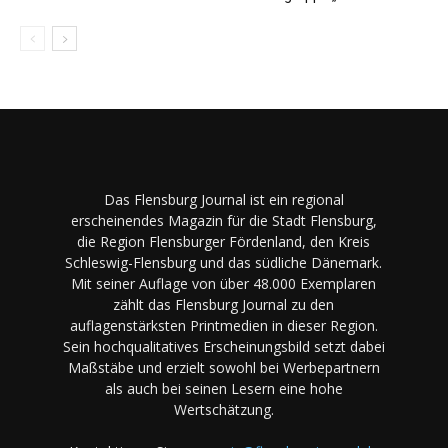
Das Flensburg Journal ist ein regional
erscheinendes Magazin für die Stadt Flensburg,
die Region Flensburger Fördenland, den Kreis
Schleswig-Flensburg und das südliche Dänemark.
Mit seiner Auflage von über 48.000 Exemplaren
zählt das Flensburg Journal zu den
auflagenstärksten Printmedien in dieser Region.
Sein hochqualitatives Erscheinungsbild setzt dabei
Maßstäbe und erzielt sowohl bei Werbepartnern
als auch bei seinen Lesern eine hohe
Wertschätzung.