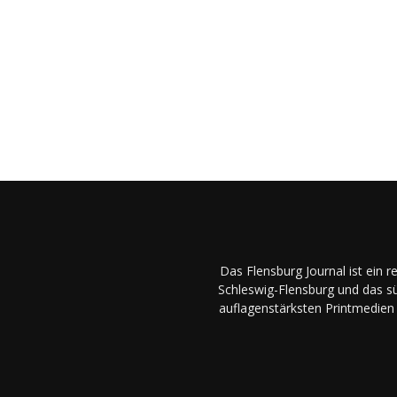
Das Flensburg Journal ist ein 
Schleswig-Flensburg und das sü
auflagenstärksten Printmedien 