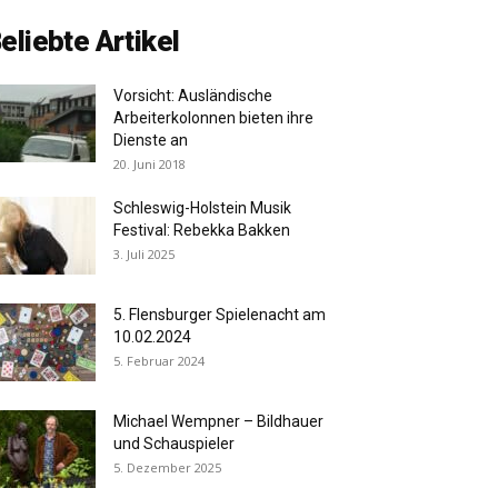
eliebte Artikel
Vorsicht: Ausländische
Arbeiterkolonnen bieten ihre
Dienste an
20. Juni 2018
Schleswig-Holstein Musik
Festival: Rebekka Bakken
3. Juli 2025
5. Flensburger Spielenacht am
10.02.2024
5. Februar 2024
Michael Wempner – Bildhauer
und Schauspieler
5. Dezember 2025