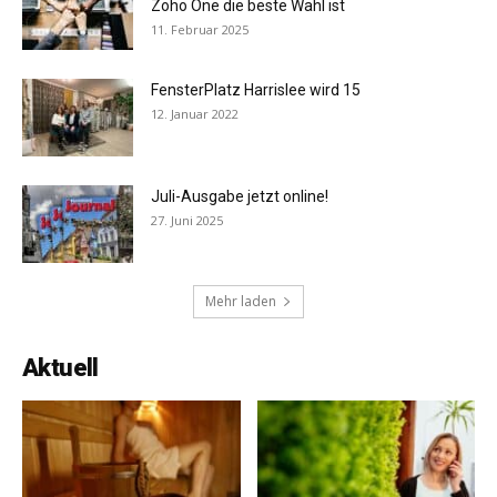
Zoho One die beste Wahl ist
11. Februar 2025
FensterPlatz Harrislee wird 15
12. Januar 2022
Juli-Ausgabe jetzt online!
27. Juni 2025
Mehr laden
Aktuell