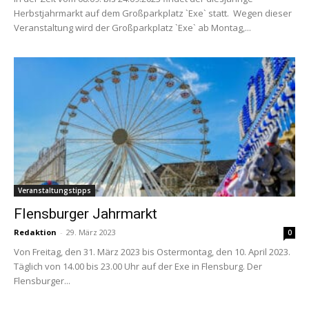
Herbstjahrmarkt auf dem Großparkplatz `Exe` statt. Wegen dieser
Veranstaltung wird der Großparkplatz `Exe` ab Montag,...
Veranstaltungstipps
Flensburger Jahrmarkt
Redaktion
-
29. März 2023
0
Von Freitag, den 31. März 2023 bis Ostermontag, den 10. April 2023.
Täglich von 14.00 bis 23.00 Uhr auf der Exe in Flensburg. Der
Flensburger...