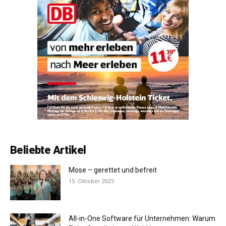
Beliebte Artikel
Mose – gerettet und befreit
15. Oktober 2025
All-in-One Software für Unternehmen: Warum