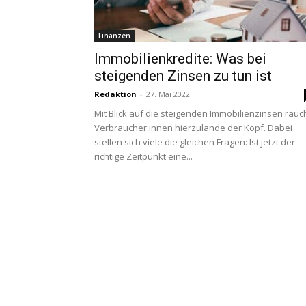
Finanzen
Immobilienkredite: Was bei
steigenden Zinsen zu tun ist
Redaktion
-
27. Mai 2022
Mit Blick auf die steigenden Immobilienzinsen rauc
Verbraucher:innen hierzulande der Kopf. Dabei
stellen sich viele die gleichen Fragen: Ist jetzt der
richtige Zeitpunkt eine...