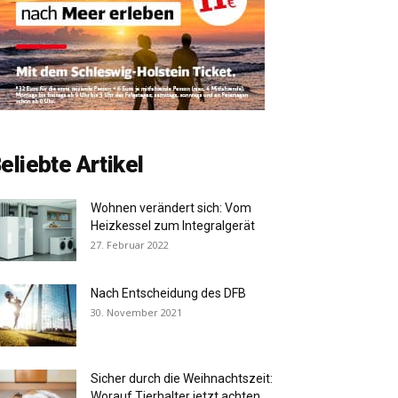
eliebte Artikel
Wohnen verändert sich: Vom
Heizkessel zum Integralgerät
27. Februar 2022
Nach Entscheidung des DFB
30. November 2021
Sicher durch die Weihnachtszeit:
Worauf Tierhalter jetzt achten