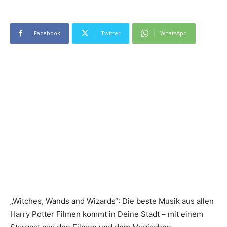
Facebook
Twitter
WhatsApp
„Witches, Wands and Wizards“: Die beste Musik aus allen
Harry Potter Filmen kommt in Deine Stadt – mit einem