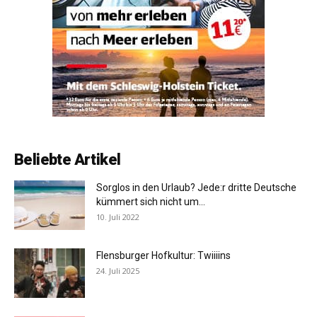
Beliebte Artikel
Sorglos in den Urlaub? Jede:r dritte Deutsche
kümmert sich nicht um...
10. Juli 2022
Flensburger Hofkultur: Twiiiins
24. Juli 2025