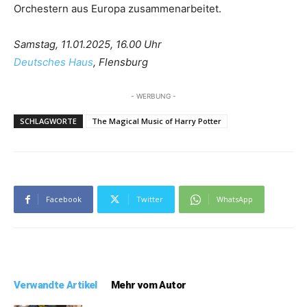
Orchestern aus Europa zusammenarbeitet.
Samstag, 11.01.2025, 16.00 Uhr
Deutsches Haus
, Flensburg
- WERBUNG -
SCHLAGWORTE
The Magical Music of Harry Potter
Facebook
Twitter
WhatsApp
Verwandte Artikel
Mehr vom Autor