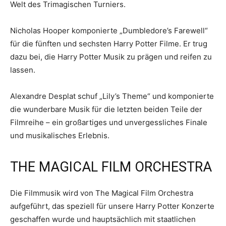
Welt des Trimagischen Turniers.
Nicholas Hooper komponierte „Dumbledore’s Farewell“
für die fünften und sechsten Harry Potter Filme. Er trug
dazu bei, die Harry Potter Musik zu prägen und reifen zu
lassen.
Alexandre Desplat schuf „Lily’s Theme“ und komponierte
die wunderbare Musik für die letzten beiden Teile der
Filmreihe – ein großartiges und unvergessliches Finale
und musikalisches Erlebnis.
THE MAGICAL FILM ORCHESTRA
Die Filmmusik wird von The Magical Film Orchestra
aufgeführt, das speziell für unsere Harry Potter Konzerte
geschaffen wurde und hauptsächlich mit staatlichen