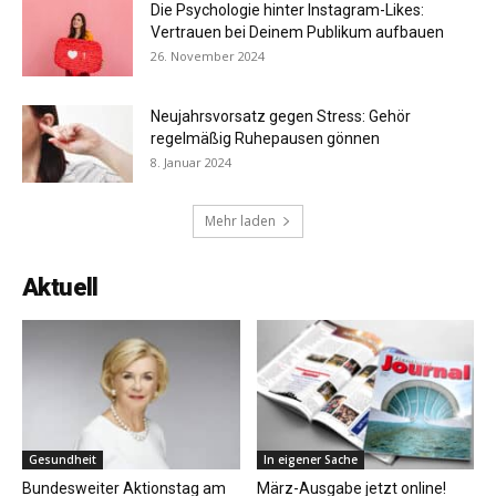
Die Psychologie hinter Instagram-Likes:
Vertrauen bei Deinem Publikum aufbauen
26. November 2024
Neujahrsvorsatz gegen Stress: Gehör
regelmäßig Ruhepausen gönnen
8. Januar 2024
Mehr laden
Aktuell
Gesundheit
In eigener Sache
Bundesweiter Aktionstag am
März-Ausgabe jetzt online!