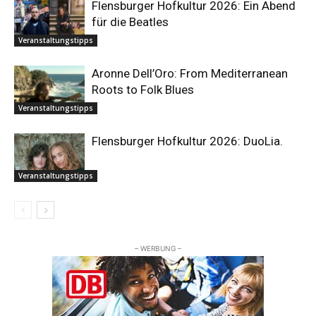
Flensburger Hofkultur 2026: Ein Abend
für die Beatles
Veranstaltungstipps
Aronne Dell’Oro: From Mediterranean
Roots to Folk Blues
Veranstaltungstipps
Flensburger Hofkultur 2026: DuoLia.
Veranstaltungstipps
– WERBUNG –