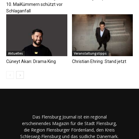
10. MaiKümmern schützt vor
Schlaganfall
Aktuelles
Veranstaltungstipps
Cüneyt Akan: Drama King
Christian Ehring: Stand jetzt
Das Flensburg Journal ist ein regional
erscheinendes Magazin für die Stadt Flensburg,
die Region Flensburger Fördenland, den Kreis
Schleswig-Flensburg und das südliche Dänemark.