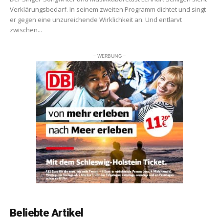
Verklärungsbedarf. In seinem zweiten Programm dichtet und singt
er gegen eine unzureichende Wirklichkeit an. Und entlarvt
zwischen...
– WERBUNG –
Beliebte Artikel