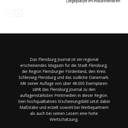
Liegeplätze im Industriehafen
Das Flensburg Journal ist ein regional
erscheinendes Magazin für die Stadt Flensburg,
die Region Flensburger Fördenland, den Kreis
Schleswig-Flensburg und das südliche Dänemark.
Mit seiner Auflage von über 48.000 Exemplaren
zählt das Flensburg Journal zu den
auflagenstärksten Printmedien in dieser Region.
Sein hochqualitatives Erscheinungsbild setzt dabei
Maßstäbe und erzielt sowohl bei Werbepartnern
als auch bei seinen Lesern eine hohe
Wertschätzung.