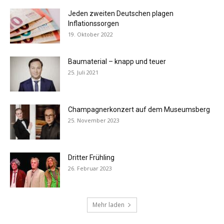
Jeden zweiten Deutschen plagen
Inflationssorgen
19. Oktober 2022
Baumaterial – knapp und teuer
25. Juli 2021
Champagnerkonzert auf dem Museumsberg
25. November 2023
Dritter Frühling
26. Februar 2023
Mehr laden