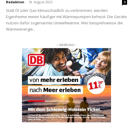
Redaktion
-
18. August 2023
0
Statt Öl oder Gas klimaschädlich zu verbrennen, werden
Eigenheime immer häufiger mit Wärmepumpen beheizt. Die Geräte
nutzen dafür sogenannte Umweltwärme. Wer beispielsweise die
Wärmeenergie...
– WERBUNG –