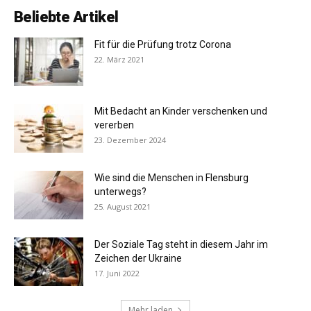
Beliebte Artikel
Fit für die Prüfung trotz Corona
22. März 2021
Mit Bedacht an Kinder verschenken und
vererben
23. Dezember 2024
Wie sind die Menschen in Flensburg
unterwegs?
25. August 2021
Der Soziale Tag steht in diesem Jahr im
Zeichen der Ukraine
17. Juni 2022
Mehr laden