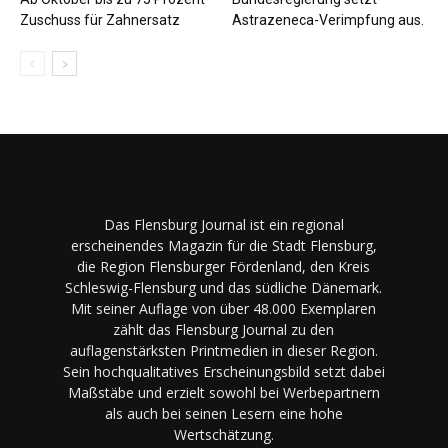
Zuschuss für Zahnersatz
Astrazeneca-Verimpfung aus.
Das Flensburg Journal ist ein regional
erscheinendes Magazin für die Stadt Flensburg,
die Region Flensburger Fördenland, den Kreis
Schleswig-Flensburg und das südliche Dänemark.
Mit seiner Auflage von über 48.000 Exemplaren
zählt das Flensburg Journal zu den
auflagenstärksten Printmedien in dieser Region.
Sein hochqualitatives Erscheinungsbild setzt dabei
Maßstäbe und erzielt sowohl bei Werbepartnern
als auch bei seinen Lesern eine hohe
Wertschätzung.