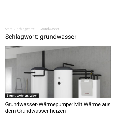
Start
Schlagworte
Grundwasser
Schlagwort: grundwasser
Bauen, Wohnen, Leben
Grundwasser-Wärmepumpe: Mit Wärme aus
dem Grundwasser heizen