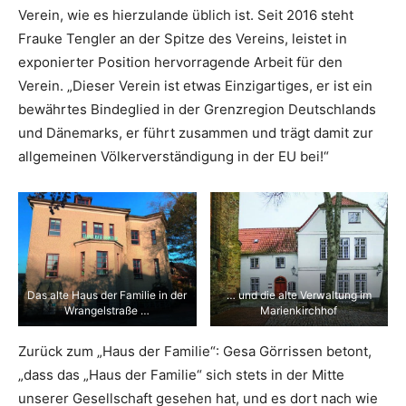
Verein, wie es hierzulande üblich ist. Seit 2016 steht
Frauke Tengler an der Spitze des Vereins, leistet in
exponierter Position hervorragende Arbeit für den
Verein. „Dieser Verein ist etwas Einzigartiges, er ist ein
bewährtes Bindeglied in der Grenzregion Deutschlands
und Dänemarks, er führt zusammen und trägt damit zur
allgemeinen Völkerverständigung in der EU bei!“
Das alte Haus der Familie in der
… und die alte Verwaltung im
Wrangelstraße …
Marienkirchhof
Zurück zum „Haus der Familie“: Gesa Görrissen betont,
„dass das „Haus der Familie“ sich stets in der Mitte
unserer Gesellschaft gesehen hat, und es dort nach wie