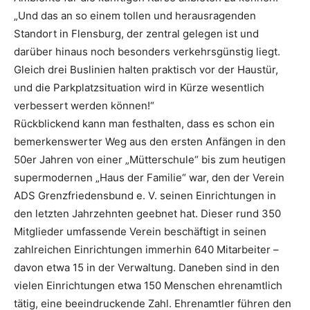
„Und das an so einem tollen und herausragenden
Standort in Flensburg, der zentral gelegen ist und
darüber hinaus noch besonders verkehrsgünstig liegt.
Gleich drei Buslinien halten praktisch vor der Haustür,
und die Parkplatzsituation wird in Kürze wesentlich
verbessert werden können!“
Rückblickend kann man festhalten, dass es schon ein
bemerkenswerter Weg aus den ersten Anfängen in den
50er Jahren von einer „Mütterschule“ bis zum heutigen
supermodernen „Haus der Familie“ war, den der Verein
ADS Grenzfriedensbund e. V. seinen Einrichtungen in
den letzten Jahrzehnten geebnet hat. Dieser rund 350
Mitglieder umfassende Verein beschäftigt in seinen
zahlreichen Einrichtungen immerhin 640 Mitarbeiter –
davon etwa 15 in der Verwaltung. Daneben sind in den
vielen Einrichtungen etwa 150 Menschen ehrenamtlich
tätig, eine beeindruckende Zahl. Ehrenamtler führen den