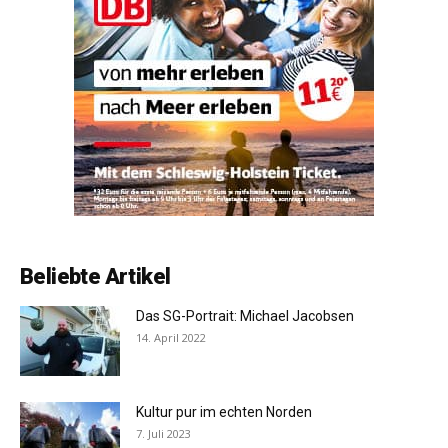
Beliebte Artikel
Das SG-Portrait: Michael Jacobsen
14. April 2022
Kultur pur im echten Norden
7. Juli 2023