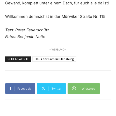
Gewand, komplett unter einem Dach, für euch alle da ist!
Willkommen demnächst in der Mürwiker Straße Nr. 115!!
Text: Peter Feuerschütz
Fotos: Benjamin Nolte
- WERBUNG -
SCHLAGWORTE
Haus der Familie Flensburg
Facebook
Twitter
WhatsApp