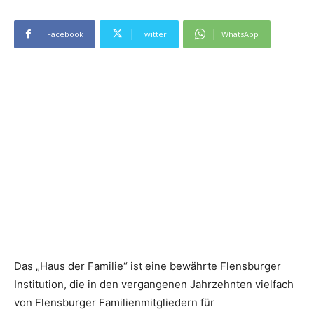
Facebook
Twitter
WhatsApp
Das „Haus der Familie“ ist eine bewährte Flensburger
Institution, die in den vergangenen Jahrzehnten vielfach
von Flensburger Familienmitgliedern für