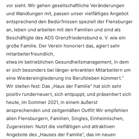
vor sieht. Wir gehen gesellschaftliche Veränderungen
und Wandlungen mit, passen unser vielfältiges Angebot
entsprechend den Bedürfnissen speziell der Flensburger
an, leben und arbeiten mit den Familien und sind als
Beschäftigte des ADS Grenzfriedensbund e. V. wie ein
große Familie. Der Verein honoriert das, agiert sehr
mitarbeiterfreundlich,
etwa im betrieblichen Gesundheitsmanagement, in dem
er sich besonders bei länger erkrankten Mitarbeitern um
eine Wiedereingliederung ins Berufsleben kümmert.“
Wir stellen fest: Das „Haus der Familie“ hat sich sehr
positiv runderneuert, sich entpuppt, und präsentiert sich
heute, im Sommer 2021, in einem äußerst
ansprechenden und zeitgemäßen Outfit! Wir empfehlen
allen Flensburgern, Familien, Singles, Einheimischen,
Zugereisten: Nutzt die vielfältigen und attraktiven
Angebote des „Hauses der Familie“, das im neuen