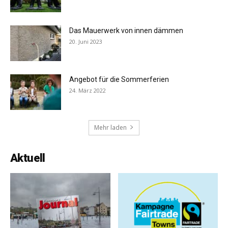
Das Mauerwerk von innen dämmen
20. Juni 2023
Angebot für die Sommerferien
24. März 2022
Mehr laden
Aktuell