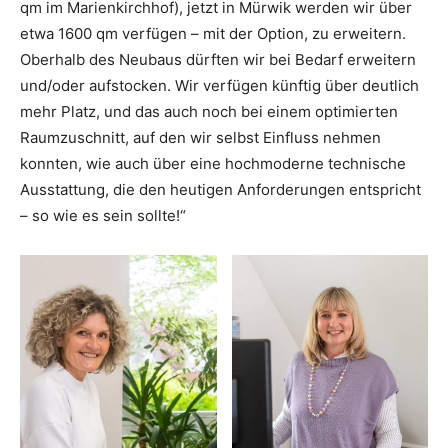
qm im Marienkirchhof), jetzt in Mürwik werden wir über
etwa 1600 qm verfügen – mit der Option, zu erweitern.
Oberhalb des Neubaus dürften wir bei Bedarf erweitern
und/oder aufstocken. Wir verfügen künftig über deutlich
mehr Platz, und das auch noch bei einem optimierten
Raumzuschnitt, auf den wir selbst Einfluss nehmen
konnten, wie auch über eine hochmoderne technische
Ausstattung, die den heutigen Anforderungen entspricht
– so wie es sein sollte!“