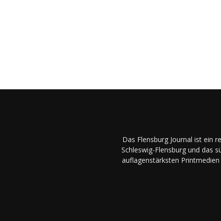
Das Flensburg Journal ist ein 
Schleswig-Flensburg und das sü
auflagenstärksten Printmedien 