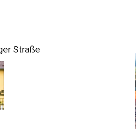
ger Straße