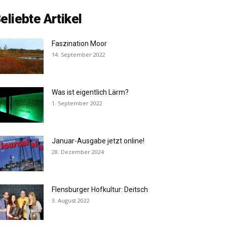
eliebte Artikel
Faszination Moor
14. September 2022
Was ist eigentlich Lärm?
1. September 2022
Januar-Ausgabe jetzt online!
28. Dezember 2024
Flensburger Hofkultur: Deitsch
3. August 2022