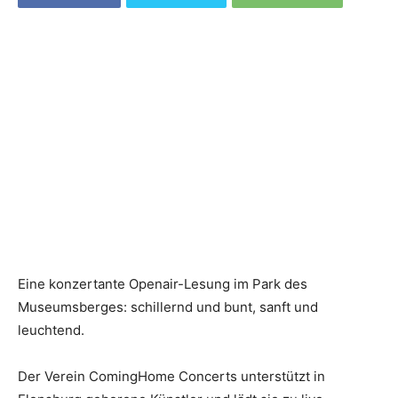
Eine konzertante Openair-Lesung im Park des
Museumsberges: schillernd und bunt, sanft und
leuchtend.
Der Verein ComingHome Concerts unterstützt in