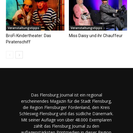
Veranstaltungstipps
Veranstaltungstipps
BroFi Kindertheater: Das
Miss Daisy und ihr Chauffeur
Piratenschiff
Das Flensburg Journal ist ein regional
erscheinendes Magazin für die Stadt Flensburg,
die Region Flensburger Fördenland, den Kreis
Schleswig-Flensburg und das südliche Dänemark.
Mit seiner Auflage von über 48.000 Exemplaren
zählt das Flensburg Journal zu den
auflagenstärksten Printmedien in dieser Region.