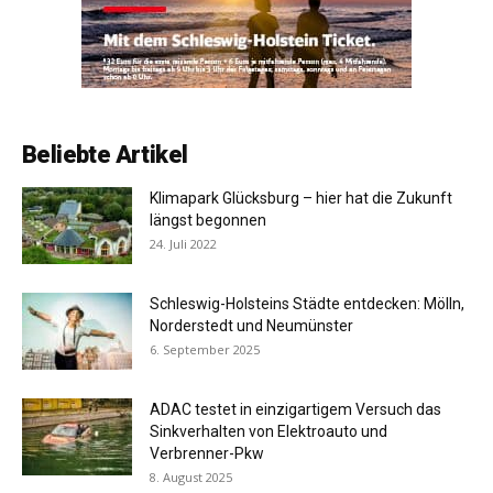
Beliebte Artikel
Klimapark Glücksburg – hier hat die Zukunft
längst begonnen
24. Juli 2022
Schleswig-Holsteins Städte entdecken: Mölln,
Norderstedt und Neumünster
6. September 2025
ADAC testet in einzigartigem Versuch das
Sinkverhalten von Elektroauto und
Verbrenner-Pkw
8. August 2025