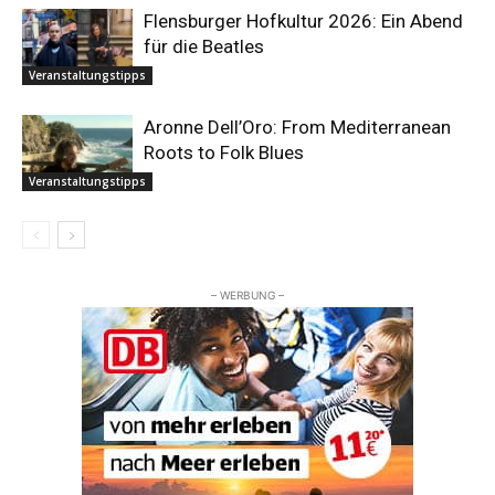
Flensburger Hofkultur 2026: Ein Abend
für die Beatles
Veranstaltungstipps
Aronne Dell’Oro: From Mediterranean
Roots to Folk Blues
Veranstaltungstipps
– WERBUNG –