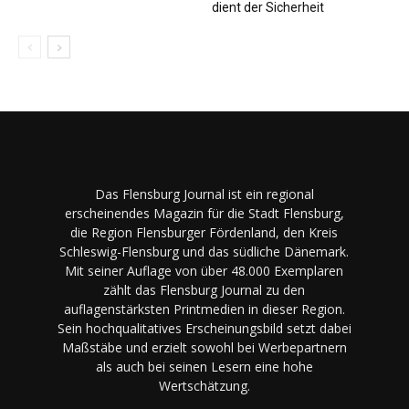
dient der Sicherheit
Das Flensburg Journal ist ein regional
erscheinendes Magazin für die Stadt Flensburg,
die Region Flensburger Fördenland, den Kreis
Schleswig-Flensburg und das südliche Dänemark.
Mit seiner Auflage von über 48.000 Exemplaren
zählt das Flensburg Journal zu den
auflagenstärksten Printmedien in dieser Region.
Sein hochqualitatives Erscheinungsbild setzt dabei
Maßstäbe und erzielt sowohl bei Werbepartnern
als auch bei seinen Lesern eine hohe
Wertschätzung.