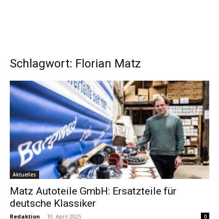
Schlagwort: Florian Matz
Aktuelles
Matz Autoteile GmbH: Ersatzteile für
deutsche Klassiker
Redaktion
-
10. April 2025
0