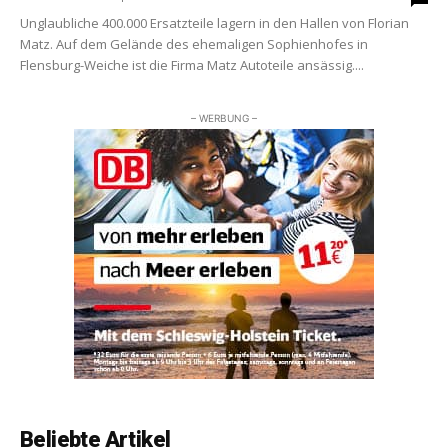
Unglaubliche 400.000 Ersatzteile lagern in den Hallen von Florian
Matz. Auf dem Gelände des ehemaligen Sophienhofes in
Flensburg-Weiche ist die Firma Matz Autoteile ansässig....
– WERBUNG –
Beliebte Artikel