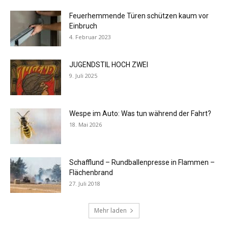
Feuerhemmende Türen schützen kaum vor
Einbruch
4. Februar 2023
JUGENDSTIL HOCH ZWEI
9. Juli 2025
Wespe im Auto: Was tun während der Fahrt?
18. Mai 2026
Schafflund – Rundballenpresse in Flammen –
Flächenbrand
27. Juli 2018
Mehr laden