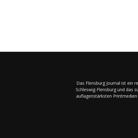
Das Flensburg Journal ist ein 
Schleswig-Flensburg und das sü
auflagenstärksten Printmedien 