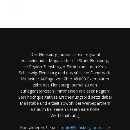
Das Flensburg Journal ist ein regional
erscheinendes Magazin für die Stadt Flensburg,
die Region Flensburger Fördenland, den Kreis
Schleswig-Flensburg und das südliche Dänemark.
Mit seiner Auflage von über 48.000 Exemplaren
zählt das Flensburg Journal zu den
auflagenstärksten Printmedien in dieser Region.
Sein hochqualitatives Erscheinungsbild setzt dabei
Maßstäbe und erzielt sowohl bei Werbepartnern
als auch bei seinen Lesern eine hohe
Wertschätzung.
Kontaktieren Sie uns:
moin@flensburgjournal.de