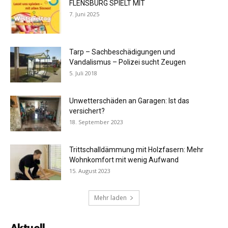
FLENSBURG SPIELT MIT
7. Juni 2025
Tarp – Sachbeschädigungen und
Vandalismus – Polizei sucht Zeugen
5. Juli 2018
Unwetterschäden an Garagen: Ist das
versichert?
18. September 2023
Trittschalldämmung mit Holzfasern: Mehr
Wohnkomfort mit wenig Aufwand
15. August 2023
Mehr laden