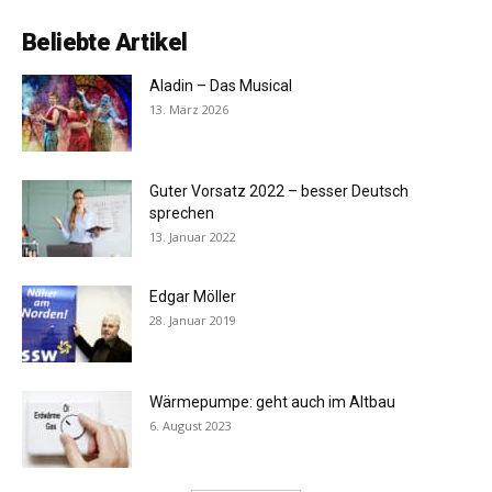
Beliebte Artikel
Aladin – Das Musical
13. März 2026
Guter Vorsatz 2022 – besser Deutsch
sprechen
13. Januar 2022
Edgar Möller
28. Januar 2019
Wärmepumpe: geht auch im Altbau
6. August 2023