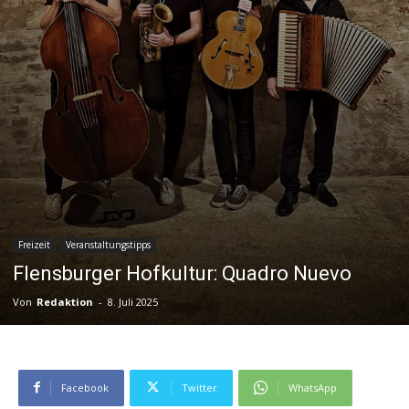
Freizeit
Veranstaltungstipps
Flensburger Hofkultur: Quadro Nuevo
Von
Redaktion
-
8. Juli 2025
Facebook
Twitter
WhatsApp