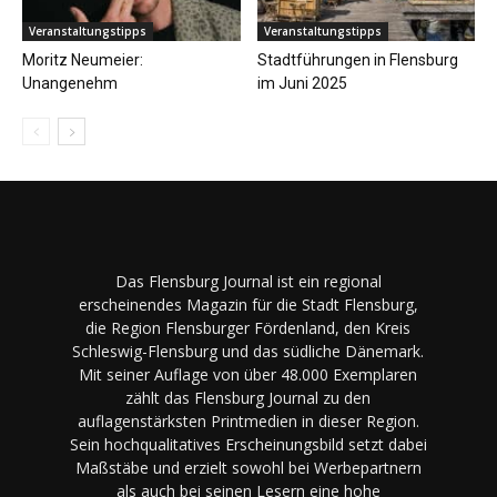
Veranstaltungstipps
Veranstaltungstipps
Moritz Neumeier:
Stadtführungen in Flensburg
Unangenehm
im Juni 2025
Das Flensburg Journal ist ein regional
erscheinendes Magazin für die Stadt Flensburg,
die Region Flensburger Fördenland, den Kreis
Schleswig-Flensburg und das südliche Dänemark.
Mit seiner Auflage von über 48.000 Exemplaren
zählt das Flensburg Journal zu den
auflagenstärksten Printmedien in dieser Region.
Sein hochqualitatives Erscheinungsbild setzt dabei
Maßstäbe und erzielt sowohl bei Werbepartnern
als auch bei seinen Lesern eine hohe