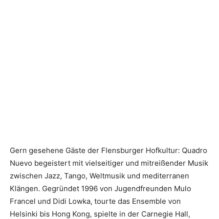
Gern gesehene Gäste der Flensburger Hofkultur: Quadro
Nuevo begeistert mit vielseitiger und mitreißender Musik
zwischen Jazz, Tango, Weltmusik und mediterranen
Klängen. Gegründet 1996 von Jugendfreunden Mulo
Francel und Didi Lowka, tourte das Ensemble von
Helsinki bis Hong Kong, spielte in der Carnegie Hall,