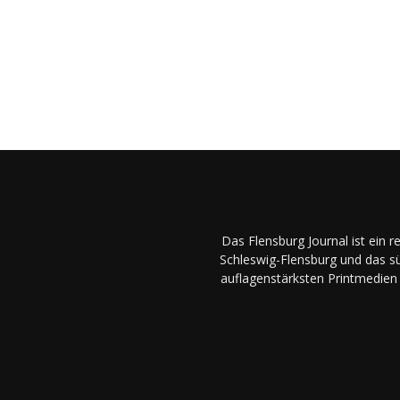
Das Flensburg Journal ist ein 
Schleswig-Flensburg und das sü
auflagenstärksten Printmedien 