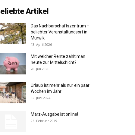
eliebte Artikel
Das Nachbarschaftszentrum –
beliebter Veranstaltungsort in
Mürwik
13. April 2026
Mit welcher Rente zählt man
heute zur Mittelschicht?
20. Juli 2026
Urlaub ist mehr als nur ein paar
Wochen im Jahr
12. Juni 2024
März-Ausgabe ist online!
26. Februar 2019