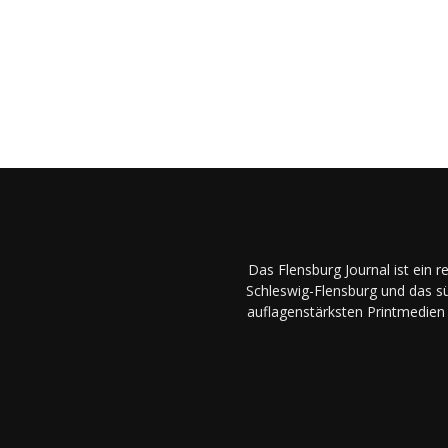
Das Flensburg Journal ist ein 
Schleswig-Flensburg und das sü
auflagenstärksten Printmedien 