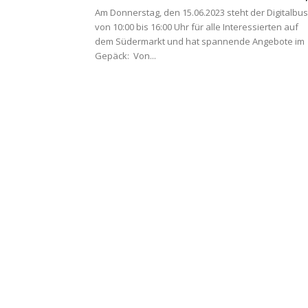
Am Donnerstag, den 15.06.2023 steht der Digitalbus
von 10:00 bis 16:00 Uhr für alle Interessierten auf
dem Südermarkt und hat spannende Angebote im
Gepäck: Von...