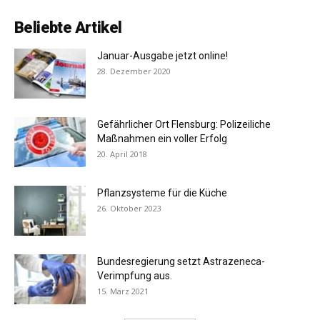
Beliebte Artikel
Januar-Ausgabe jetzt online!
28. Dezember 2020
Gefährlicher Ort Flensburg: Polizeiliche
Maßnahmen ein voller Erfolg
20. April 2018
Pflanzsysteme für die Küche
26. Oktober 2023
Bundesregierung setzt Astrazeneca-
Verimpfung aus.
15. März 2021