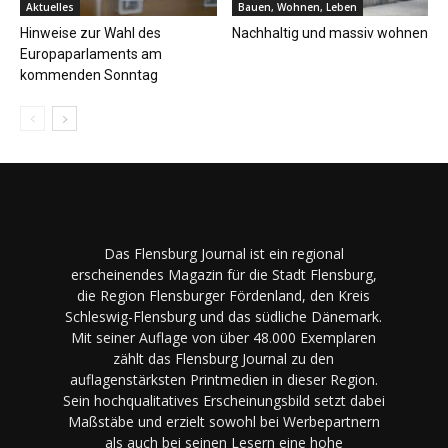
Aktuelles
Bauen, Wohnen, Leben
Hinweise zur Wahl des
Nachhaltig und massiv wohnen
Europaparlaments am
kommenden Sonntag
Das Flensburg Journal ist ein regional
erscheinendes Magazin für die Stadt Flensburg,
die Region Flensburger Fördenland, den Kreis
Schleswig-Flensburg und das südliche Dänemark.
Mit seiner Auflage von über 48.000 Exemplaren
zählt das Flensburg Journal zu den
auflagenstärksten Printmedien in dieser Region.
Sein hochqualitatives Erscheinungsbild setzt dabei
Maßstäbe und erzielt sowohl bei Werbepartnern
als auch bei seinen Lesern eine hohe