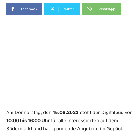
Facebook
Twitter
WhatsApp
Am Donnerstag, den
15.06.2023
steht der Digitalbus von
10:00 bis 16:00 Uhr
für alle Interessierten auf dem
Südermarkt und hat spannende Angebote im Gepäck: