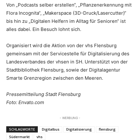
Von „Podcasts selber erstellen“, „Pflanzenerkennung mit
Flora Incognita“, „Makerspace (3D-Druck/Lasercutter)“
bis hin zu „Digitalen Helfern im Alltag für Senioren“ ist
alles dabei. Ein Besuch lohnt sich.
Organisiert wird die Aktion von der vhs Flensburg
gemeinsam mit der Servicestelle für Digitalisierung des
Landesverbandes der vhsen in SH. Unterstützt von der
Stadtbibliothek Flensburg, sowie der Digitalagentur
Smarte Grenzregion zwischen den Meeren.
Pressemitteilung Stadt Flensburg
Foto: Envato.com
- WERBUNG -
SCHLAGWORTE
Digitalbus
Digitalisierung
flensburg
Südermarkt
vhs