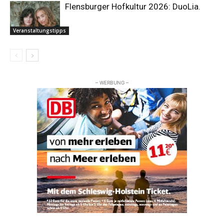
Flensburger Hofkultur 2026: DuoLia.
Veranstaltungstipps
– WERBUNG –