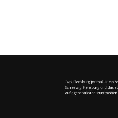
Das Flensburg Journal ist ein 
Schleswig-Flensburg und das sü
auflagenstärksten Printmedien 