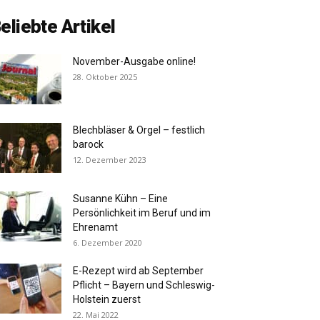
eliebte Artikel
November-Ausgabe online!
28. Oktober 2025
Blechbläser & Orgel – festlich
barock
12. Dezember 2023
Susanne Kühn – Eine
Persönlichkeit im Beruf und im
Ehrenamt
6. Dezember 2020
E-Rezept wird ab September
Pflicht – Bayern und Schleswig-
Holstein zuerst
22. Mai 2022