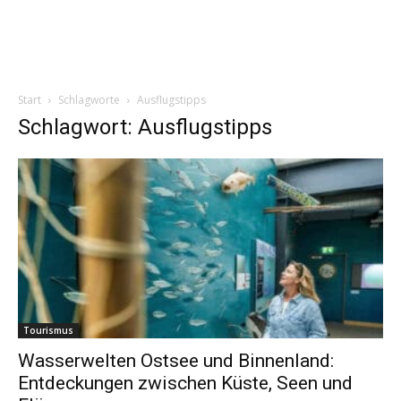
Start
Schlagworte
Ausflugstipps
Schlagwort: Ausflugstipps
Tourismus
Wasserwelten Ostsee und Binnenland:
Entdeckungen zwischen Küste, Seen und