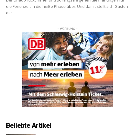
die Ferienzeit in die heiße Phase über. Und damit stellt sich Gästen
die...
– WERBUNG –
Beliebte Artikel