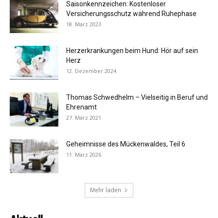
Saisonkennzeichen: Kostenloser
Versicherungsschutz während Ruhephase
18. März 2023
Herzerkrankungen beim Hund: Hör auf sein
Herz
12. Dezember 2024
Thomas Schwedhelm – Vielseitig in Beruf und
Ehrenamt
27. März 2021
Geheimnisse des Mückenwaldes, Teil 6
11. März 2026
Mehr laden