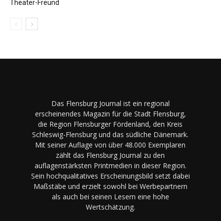
Theater-Freund
Das Flensburg Journal ist ein regional
erscheinendes Magazin für die Stadt Flensburg,
die Region Flensburger Fördenland, den Kreis
Schleswig-Flensburg und das südliche Dänemark.
Mit seiner Auflage von über 48.000 Exemplaren
zählt das Flensburg Journal zu den
auflagenstärksten Printmedien in dieser Region.
Sein hochqualitatives Erscheinungsbild setzt dabei
Maßstäbe und erzielt sowohl bei Werbepartnern
als auch bei seinen Lesern eine hohe
Wertschätzung.