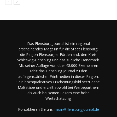
Das Flensburg Journal ist ein regional
erscheinendes Magazin für die Stadt Flensburg,
die Region Flensburger Fördenland, den Kreis
Schleswig-Flensburg und das südliche Dänemark.
Mit seiner Auflage von über 48.000 Exemplaren
zählt das Flensburg Journal zu den
auflagenstärksten Printmedien in dieser Region.
Sein hochqualitatives Erscheinungsbild setzt dabei
Maßstäbe und erzielt sowohl bei Werbepartnern
als auch bei seinen Lesern eine hohe
Wertschätzung.
Kontaktieren Sie uns:
moin@flensburgjournal.de