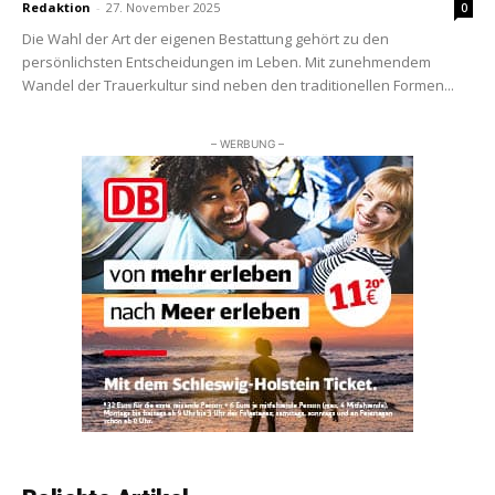
Redaktion
-
27. November 2025
0
Die Wahl der Art der eigenen Bestattung gehört zu den
persönlichsten Entscheidungen im Leben. Mit zunehmendem
Wandel der Trauerkultur sind neben den traditionellen Formen...
– WERBUNG –