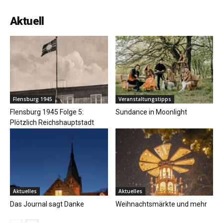
Aktuell
Flensburg 1945
Veranstaltungstipps
Flensburg 1945 Folge 5:
Sundance in Moonlight
Plötzlich Reichshauptstadt
Aktuelles
Aktuelles
Das Journal sagt Danke
Weihnachtsmärkte und mehr