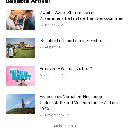
Beliebte Artikel
Zweiter Azubi-Stammtisch in
Zusammenarbeit mit der Handwerkskammer
19. Januar 2022
75 Jahre Luftsportverein Flensburg
29. August 2025
Emmvee – War das zu hart?
6. November 2025
Historisches Vorhaben: Flensburger
Gedenkstätte und Museum für die Zeit um
1945
25. November 2025
Mehr laden