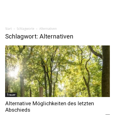
Start
Schlagworte
Alternativen
Schlagwort: Alternativen
Trauer
Alternative Möglichkeiten des letzten
Abschieds