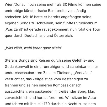
Wien/Donau, noch seine mehr als 30 Filme können seine
umtriebige künstlerische Bandbreite vollständig
abdecken. Mit 16 hatte er bereits angefangen seine
eigenen Songs zu schreiben, sein fünftes Studioalbum
„Was zählt“ ist gerade rausgekommen, nun folgt die Tour
quer durch Deutschland und Österreich.
„Was zählt, weiß jeder ganz allein“
Stefans Songs sind Reisen durch seine Gefühls- und
Gedankenwelt in einer unruhigen und scheinbar immer
undurchschaubareren Zeit. Im Titelsong „Was zählt“
versucht er, das Zeitgeistige vom Beständigen zu
trennen und seinen inneren Kompass danach
auszurichten; ein packender, mitreißender Song, klar,
zuversichtlich und herausfordernd. Wir sitzen im Auto
und fahren mit ihm mit 170 durch die Nacht zu seinem