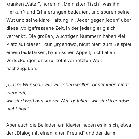
kranken „Vater“, hören in „Mein alter Tisch“, was ihm
Herkunft und Erinnerungen bedeuten, und spüren seine
Wut und seine klare Haltung in „Jeder gegen jeden“ über
diese „vollgefressene Zeit, in der jeder gierig sich
verrenkt“. Die großen, wuchtigen Nummern haben viel
Platz auf dieser Tour. „Irgendwo, nicht hier“ zum Beispiel,
einem lautstarken, hymnischen Appell, nicht allen
Verlockungen unserer total vernetzten Welt
nachzugeben.
„Unsre Wünsche wie wir leben wollen, bestimmen nicht
mehr wir,
wir sind weit aus unsrer Welt gefallen, wir sind irgendwo,
nicht hier“
Aber auch die Balladen am Klavier haben es in sich, etwa
der „Dialog mit einem alten Freund“ und der darin