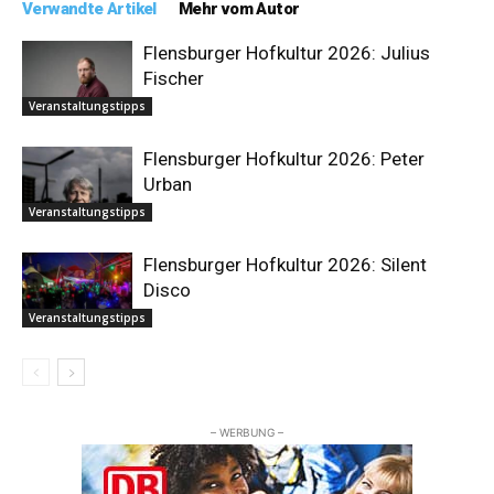
Verwandte Artikel
Mehr vom Autor
Flensburger Hofkultur 2026: Julius
Fischer
Veranstaltungstipps
Flensburger Hofkultur 2026: Peter
Urban
Veranstaltungstipps
Flensburger Hofkultur 2026: Silent
Disco
Veranstaltungstipps
– WERBUNG –