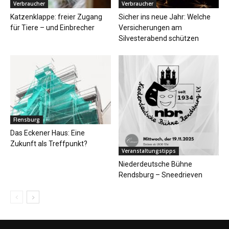
Verbraucher
Verbraucher
Katzenklappe: freier Zugang
Sicher ins neue Jahr: Welche
für Tiere – und Einbrecher
Versicherungen am
Silvesterabend schützen
Flensburg
Das Eckener Haus: Eine
Zukunft als Treffpunkt?
Veranstaltungstipps
Niederdeutsche Bühne
Rendsburg – Sneedrieven