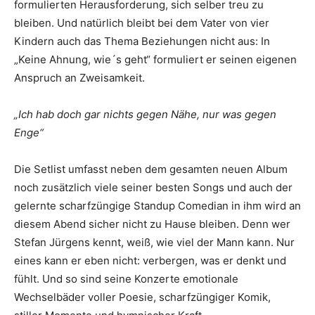
formulierten Herausforderung, sich selber treu zu
bleiben. Und natürlich bleibt bei dem Vater von vier
Kindern auch das Thema Beziehungen nicht aus: In
„Keine Ahnung, wie´s geht“ formuliert er seinen eigenen
Anspruch an Zweisamkeit.
„Ich hab doch gar nichts gegen Nähe, nur was gegen
Enge“
Die Setlist umfasst neben dem gesamten neuen Album
noch zusätzlich viele seiner besten Songs und auch der
gelernte scharfzüngige Standup Comedian in ihm wird an
diesem Abend sicher nicht zu Hause bleiben. Denn wer
Stefan Jürgens kennt, weiß, wie viel der Mann kann. Nur
eines kann er eben nicht: verbergen, was er denkt und
fühlt. Und so sind seine Konzerte emotionale
Wechselbäder voller Poesie, scharfzüngiger Komik,