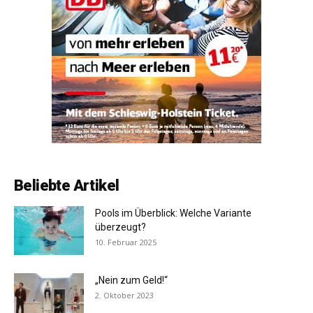
Beliebte Artikel
Pools im Überblick: Welche Variante
überzeugt?
10. Februar 2025
„Nein zum Geld!“
2. Oktober 2023