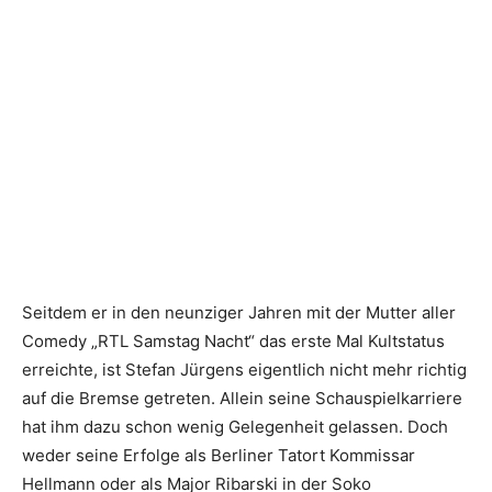
Seitdem er in den neunziger Jahren mit der Mutter aller
Comedy „RTL Samstag Nacht“ das erste Mal Kultstatus
erreichte, ist Stefan Jürgens eigentlich nicht mehr richtig
auf die Bremse getreten. Allein seine Schauspielkarriere
hat ihm dazu schon wenig Gelegenheit gelassen. Doch
weder seine Erfolge als Berliner Tatort Kommissar
Hellmann oder als Major Ribarski in der Soko