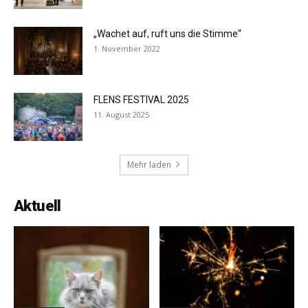
„Wachet auf, ruft uns die Stimme“
1. November 2022
FLENS FESTIVAL 2025
11. August 2025
Mehr laden
Aktuell