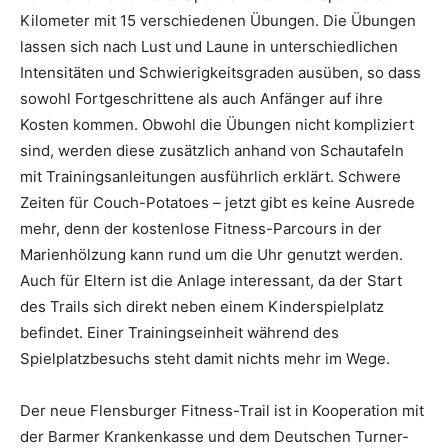
Kilometer mit 15 verschiedenen Übungen. Die Übungen
lassen sich nach Lust und Laune in unterschiedlichen
Intensitäten und Schwierigkeitsgraden ausüben, so dass
sowohl Fortgeschrittene als auch Anfänger auf ihre
Kosten kommen. Obwohl die Übungen nicht kompliziert
sind, werden diese zusätzlich anhand von Schautafeln
mit Trainingsanleitungen ausführlich erklärt. Schwere
Zeiten für Couch-Potatoes – jetzt gibt es keine Ausrede
mehr, denn der kostenlose Fitness-Parcours in der
Marienhölzung kann rund um die Uhr genutzt werden.
Auch für Eltern ist die Anlage interessant, da der Start
des Trails sich direkt neben einem Kinderspielplatz
befindet. Einer Trainingseinheit während des
Spielplatzbesuchs steht damit nichts mehr im Wege.
Der neue Flensburger Fitness-Trail ist in Kooperation mit
der Barmer Krankenkasse und dem Deutschen Turner-