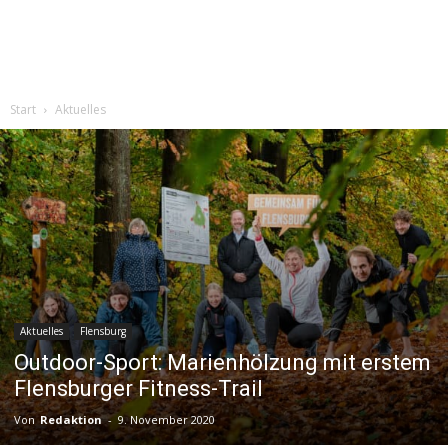
Start
Aktuelles
Aktuelles
Flensburg
Outdoor-Sport: Marienhölzung mit erstem
Flensburger Fitness-Trail
Von
Redaktion
-
9. November 2020