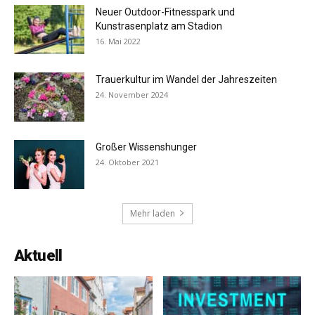
Neuer Outdoor-Fitnesspark und
Kunstrasenplatz am Stadion
16. Mai 2022
Trauerkultur im Wandel der Jahreszeiten
24. November 2024
Großer Wissenshunger
24. Oktober 2021
Mehr laden
Aktuell