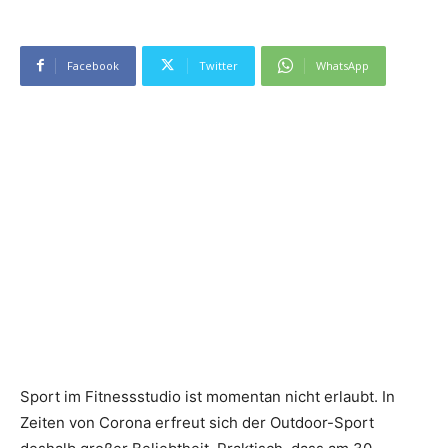
Facebook
Twitter
WhatsApp
Sport im Fitnessstudio ist momentan nicht erlaubt. In
Zeiten von Corona erfreut sich der Outdoor-Sport