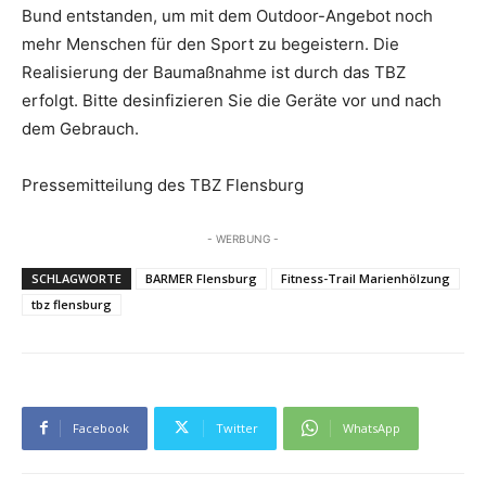
Bund entstanden, um mit dem Outdoor-Angebot noch
mehr Menschen für den Sport zu begeistern. Die
Realisierung der Baumaßnahme ist durch das TBZ
erfolgt. Bitte desinfizieren Sie die Geräte vor und nach
dem Gebrauch.
Pressemitteilung des TBZ Flensburg
- WERBUNG -
SCHLAGWORTE
BARMER Flensburg
Fitness-Trail Marienhölzung
tbz flensburg
Facebook
Twitter
WhatsApp