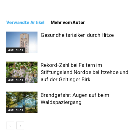
Verwandte Artikel
Mehr vom Autor
Gesundheitsrisiken durch Hitze
Aktuelles
Rekord-Zahl bei Faltern im
Stiftungsland Nordoe bei Itzehoe und
auf der Geltinger Birk
Aktuelles
Brandgefahr: Augen auf beim
Waldspaziergang
Aktuelles