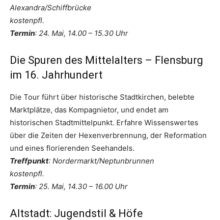
Alexandra/Schiffbrücke
kostenpfl.
Termin
: 24. Mai, 14.00 – 15.30 Uhr
Die Spuren des Mittelalters – Flensburg
im 16. Jahrhundert
Die Tour führt über historische Stadtkirchen, belebte
Marktplätze, das Kompagnietor, und endet am
historischen Stadtmittelpunkt. Erfahre Wissenswertes
über die Zeiten der Hexenverbrennung, der Reformation
und eines florierenden Seehandels.
Treffpunkt
: Nordermarkt/Neptunbrunnen
kostenpfl.
Termin
: 25. Mai, 14.30 – 16.00 Uhr
Altstadt: Jugendstil & Höfe