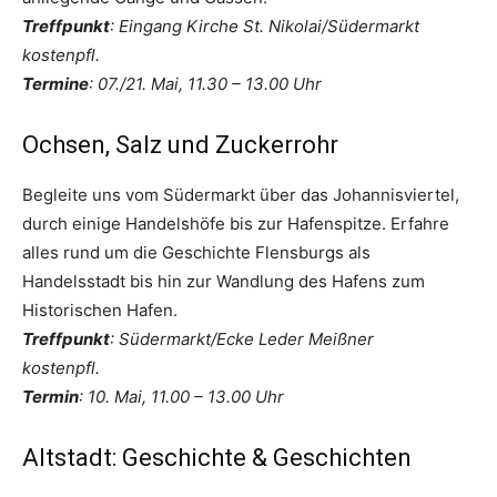
Treffpunkt
: Eingang Kirche St. Nikolai/Südermarkt
kostenpfl.
Termine
: 07./21. Mai, 11.30 – 13.00 Uhr
Ochsen, Salz und Zuckerrohr
Begleite uns vom Südermarkt über das Johannisviertel,
durch einige Handelshöfe bis zur Hafenspitze. Erfahre
alles rund um die Geschichte Flensburgs als
Handelsstadt bis hin zur Wandlung des Hafens zum
Historischen Hafen.
Treffpunkt
: Südermarkt/Ecke Leder Meißner
kostenpfl.
Termin
: 10. Mai, 11.00 – 13.00 Uhr
Altstadt: Geschichte & Geschichten