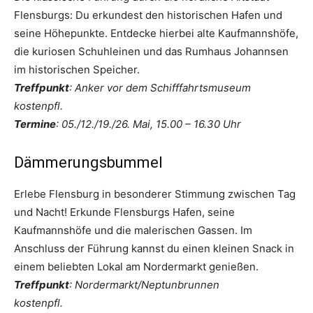
Flensburgs: Du erkundest den historischen Hafen und
seine Höhepunkte. Entdecke hierbei alte Kaufmannshöfe,
die kuriosen Schuhleinen und das Rumhaus Johannsen
im historischen Speicher.
Treffpunkt
: Anker vor dem Schifffahrtsmuseum
kostenpfl.
Termine
: 05./12./19./26. Mai, 15.00 – 16.30 Uhr
Dämmerungsbummel
Erlebe Flensburg in besonderer Stimmung zwischen Tag
und Nacht! Erkunde Flensburgs Hafen, seine
Kaufmannshöfe und die malerischen Gassen. Im
Anschluss der Führung kannst du einen kleinen Snack in
einem beliebten Lokal am Nordermarkt genießen.
Treffpunkt
: Nordermarkt/Neptunbrunnen
kostenpfl.