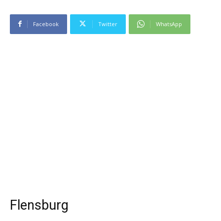
Facebook
Twitter
WhatsApp
Flensburg