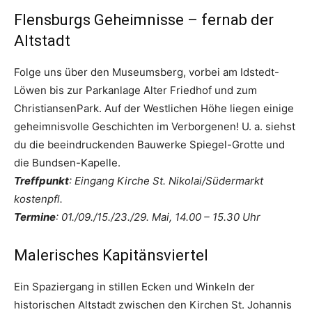
Flensburgs Geheimnisse – fernab der
Altstadt
Folge uns über den Museumsberg, vorbei am Idstedt-
Löwen bis zur Parkanlage Alter Friedhof und zum
ChristiansenPark. Auf der Westlichen Höhe liegen einige
geheimnisvolle Geschichten im Verborgenen! U. a. siehst
du die beeindruckenden Bauwerke Spiegel-Grotte und
die Bundsen-Kapelle.
Treffpunkt
: Eingang Kirche St. Nikolai/Südermarkt
kostenpfl.
Termine
: 01./09./15./23./29. Mai, 14.00 – 15.30 Uhr
Malerisches Kapitänsviertel
Ein Spaziergang in stillen Ecken und Winkeln der
historischen Altstadt zwischen den Kirchen St. Johannis