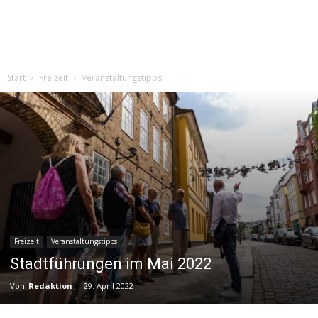
Start
Freizeit
Veranstaltungstipps
Freizeit
Veranstaltungstipps
Stadtführungen im Mai 2022
Von
Redaktion
-
29. April 2022