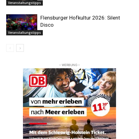
Veranstaltungstipps
Flensburger Hofkultur 2026: Silent
Disco
Veranstaltungstipps
– WERBUNG –