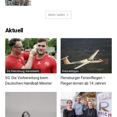
Mehr laden
Aktuell
SG Flensburg Handewitt
Freizeittipps
SG: Die Vorbereitung beim
Flensburger Ferienfliegen –
Deutschen Handball-Meister
Fliegen lernen ab 14 Jahren