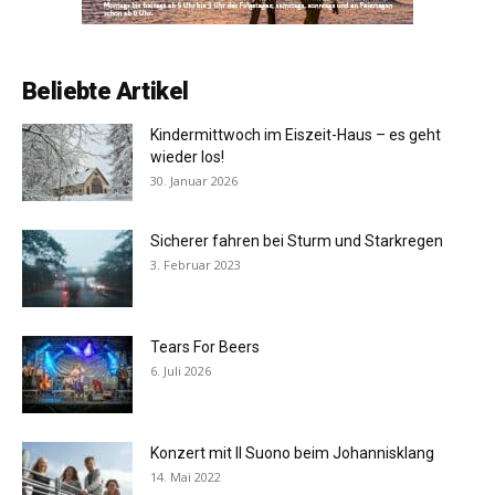
Beliebte Artikel
Kindermittwoch im Eiszeit-Haus – es geht
wieder los!
30. Januar 2026
Sicherer fahren bei Sturm und Starkregen
3. Februar 2023
Tears For Beers
6. Juli 2026
Konzert mit Il Suono beim Johannisklang
14. Mai 2022