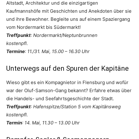
Altstadt, Architektur und die einzigartigen
Kaufmannshöfe mit Geschichten und Anekdoten über sie
und ihre Bewohner. Begleite uns auf einem Spaziergang
vom Nordermarkt bis Südermarkt!
Treffpunkt
: Nordermarkt/Neptunbrunnen
kostenpfl.
Termine
: 11./31. Mai, 15.00 – 16.30 Uhr
Unterwegs auf den Spuren der Kapitäne
Wieso gibt es ein Kompagnietor in Flensburg und wofür
war der Oluf-Samson-Gang bekannt? Erfahre etwas über
die Handels- und Seefahrtsgeschichte der Stadt.
Treffpunkt
: Hafenspitze/Station 5 vom Kapitänsweg
kostenpfl.
Termin
: 14. Mai, 11.30 – 13.00 Uhr