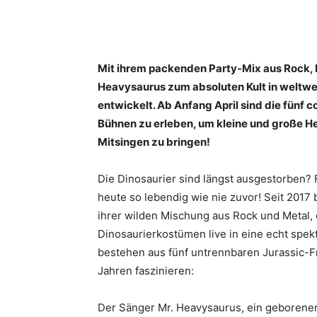
Mit ihrem packenden Party-Mix aus Rock, 
Heavysaurus zum absoluten Kult in weltw
entwickelt. Ab Anfang April sind die fünf 
Bühnen zu erleben, um kleine und große
Mitsingen zu bringen!
Die Dinosaurier sind längst ausgestorben? 
heute so lebendig wie nie zuvor! Seit 2017
ihrer wilden Mischung aus Rock und Metal, 
Dinosaurierkostümen live in eine echt spe
bestehen aus fünf untrennbaren Jurassic-F
Jahren faszinieren:
Der Sänger Mr. Heavysaurus, ein geborener