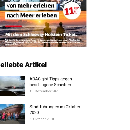
eliebte Artikel
ADAC gibt Tipps gegen
beschlagene Scheiben
15. Dezember 2023
Stadtführungen im Oktober
2020
3. Oktober 2020