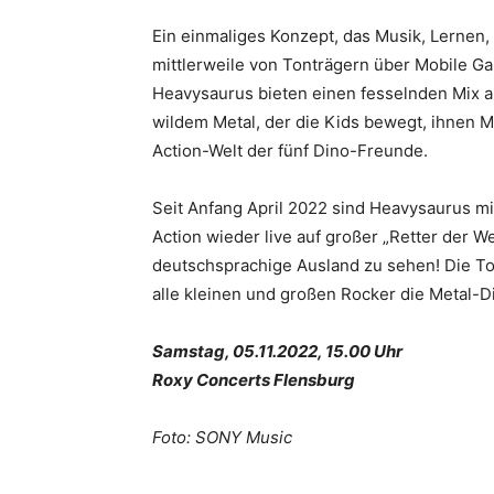
Ein einmaliges Konzept, das Musik, Lernen
mittlerweile von Tonträgern über Mobile Ga
Heavysaurus bieten einen fesselnden Mix a
wildem Metal, der die Kids bewegt, ihnen M
Action-Welt der fünf Dino-Freunde.
Seit Anfang April 2022 sind Heavysaurus mi
Action wieder live auf großer „Retter der 
deutschsprachige Ausland zu sehen! Die To
alle kleinen und großen Rocker die Metal-
Samstag, 05.11.2022, 15.00 Uhr
Roxy Concerts Flensburg
Foto: SONY Music