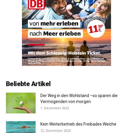
Beliebte Artikel
Der Weg in den Wohlstand –so sparen die
Vermögenden von morgen
1. Dezember 2022
Kein Weiterbetrieb des Freibades Weiche
12. Dezember 2023