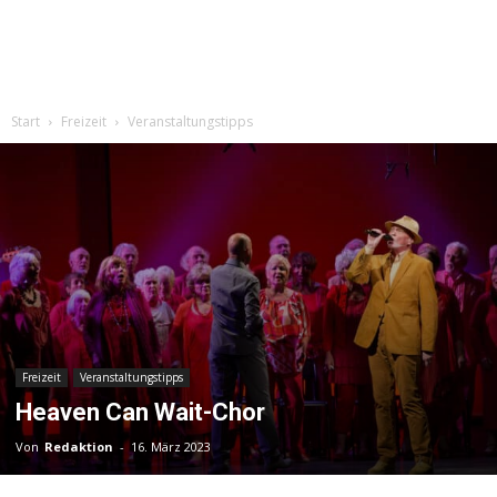
Start
Freizeit
Veranstaltungstipps
Freizeit
Veranstaltungstipps
Heaven Can Wait-Chor
Von
Redaktion
-
16. März 2023