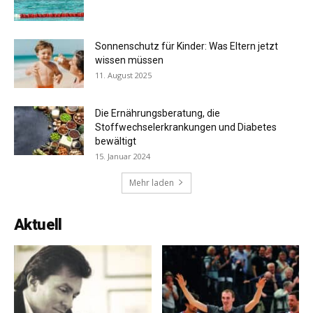
Sonnenschutz für Kinder: Was Eltern jetzt
wissen müssen
11. August 2025
Die Ernährungsberatung, die
Stoffwechselerkrankungen und Diabetes
bewältigt
15. Januar 2024
Mehr laden
Aktuell