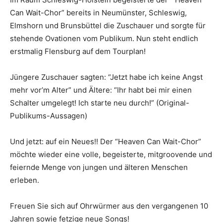
Can Wait-Chor” bereits in Neumünster, Schleswig,
Elmshorn und Brunsbüttel die Zuschauer und sorgte für
stehende Ovationen vom Publikum. Nun steht endlich
erstmalig Flensburg auf dem Tourplan!
Jüngere Zuschauer sagten: “Jetzt habe ich keine Angst
mehr vor’m Alter” und Ältere: “Ihr habt bei mir einen
Schalter umgelegt! Ich starte neu durch!” (Original-
Publikums-Aussagen)
Und jetzt: auf ein Neues!! Der “Heaven Can Wait-Chor”
möchte wieder eine volle, begeisterte, mitgroovende und
feiernde Menge von jungen und älteren Menschen
erleben.
Freuen Sie sich auf Ohrwürmer aus den vergangenen 10
Jahren sowie fetzige neue Songs!