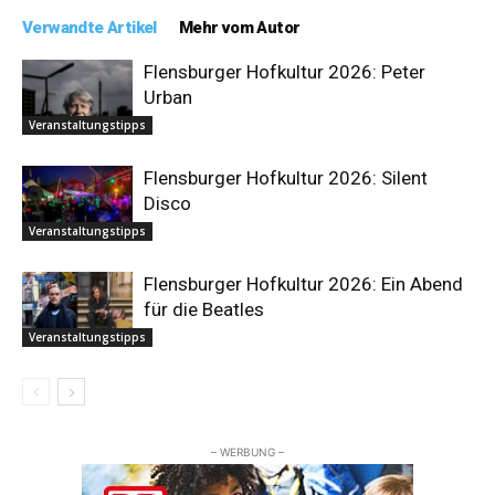
Verwandte Artikel
Mehr vom Autor
Flensburger Hofkultur 2026: Peter
Urban
Veranstaltungstipps
Flensburger Hofkultur 2026: Silent
Disco
Veranstaltungstipps
Flensburger Hofkultur 2026: Ein Abend
für die Beatles
Veranstaltungstipps
– WERBUNG –