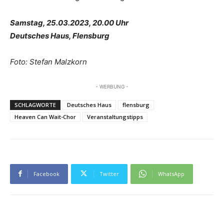
Samstag, 25.03.2023, 20.00 Uhr
Deutsches Haus, Flensburg
Foto: Stefan Malzkorn
- WERBUNG -
SCHLAGWORTE
Deutsches Haus
flensburg
Heaven Can Wait-Chor
Veranstaltungstipps
Facebook
Twitter
WhatsApp