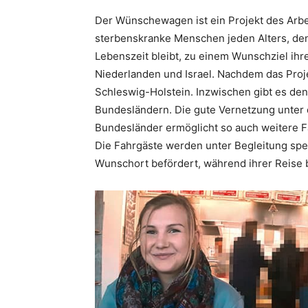
Der Wünschewagen ist ein Projekt des Arbe
sterbenskranke Menschen jeden Alters, den
Lebenszeit bleibt, zu einem Wunschziel ihre
Niederlanden und Israel. Nachdem das Proje
Schleswig-Holstein. Inzwischen gibt es de
Bundesländern. Die gute Vernetzung unte
Bundesländer ermöglicht so auch weitere F
Die Fahrgäste werden unter Begleitung spe
Wunschort befördert, während ihrer Reise 