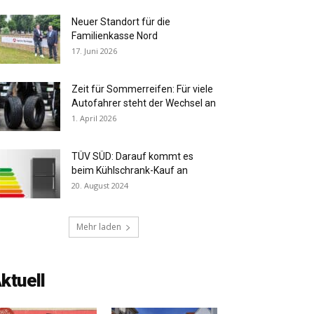
Neuer Standort für die
Familienkasse Nord
17. Juni 2026
Zeit für Sommerreifen: Für viele
Autofahrer steht der Wechsel an
1. April 2026
TÜV SÜD: Darauf kommt es
beim Kühlschrank-Kauf an
20. August 2024
Mehr laden
ktuell