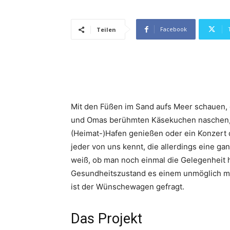
Facebook
Teilen
Mit den Füßen im Sand aufs Meer schauen, 
und Omas berühmten Käsekuchen naschen, e
(Heimat-)Hafen genießen oder ein Konzert 
jeder von uns kennt, die allerdings eine 
weiß, ob man noch einmal die Gelegenheit h
Gesundheitszustand es einem unmöglich mac
ist der Wünschewagen gefragt.
Das Projekt