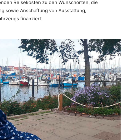
llenden Reisekosten zu den Wunschorten, die
ng sowie Anschaffung von Ausstattung,
hrzeugs finanziert.