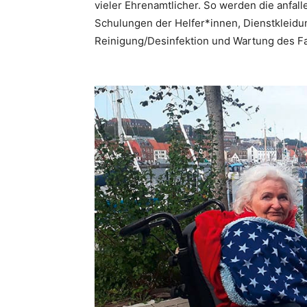
vieler Ehrenamtlicher. So werden die anfa
Schulungen der Helfer*innen, Dienstkleidu
Reinigung/Desinfektion und Wartung des Fa