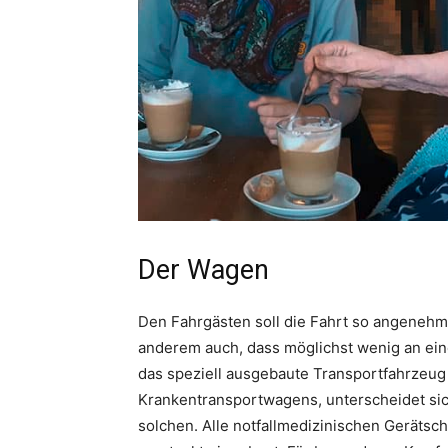
Der Wagen
Den Fahrgästen soll die Fahrt so angeneh
anderem auch, dass möglichst wenig an ein
das speziell ausgebaute Transportfahrzeug 
Krankentransportwagens, unterscheidet sic
solchen. Alle notfallmedizinischen Gerätsch